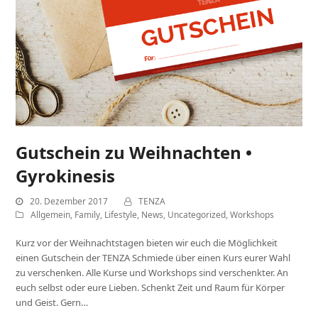
Gutschein zu Weihnachten •
Gyrokinesis
20. Dezember 2017
TENZA
Allgemein
,
Family
,
Lifestyle
,
News
,
Uncategorized
,
Workshops
Kurz vor der Weihnachtstagen bieten wir euch die Möglichkeit
einen Gutschein der TENZA Schmiede über einen Kurs eurer Wahl
zu verschenken. Alle Kurse und Workshops sind verschenkter. An
euch selbst oder eure Lieben. Schenkt Zeit und Raum für Körper
und Geist. Gern…