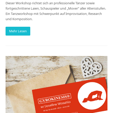
Dieser Workshop richtet sich an professionelle Tänzer sowie
fortgeschrittene Laien, Schauspieler und „Mover“ aller Altersstufen.
Ein Tanzworkshop mit Schwerpunkt auf Improvisation, Research
und Komposition.
Mehr Lesen