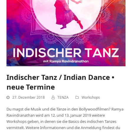
Indischer Tanz / Indian Dance •
neue Termine
27. Dezember 2018
TENZA
Workshops
Du magst die Musik und die Tänze in den Bollywoodfilmen? Ramya
Ravindranathan wird am 12. und 13. Januar 2019 weitere
Workshops geben, in denen sie die Basics des indischen Tanzes
vermittelt. Weitere Informationen und die Anmeldung findest du