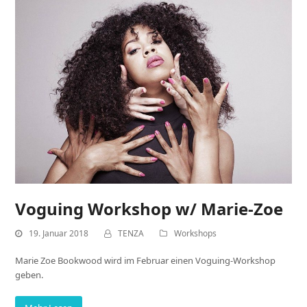
Voguing Workshop w/ Marie-Zoe
19. Januar 2018
TENZA
Workshops
Marie Zoe Bookwood wird im Februar einen Voguing-Workshop
geben.