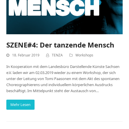
SZENE#4: Der tanzende Mensch
18. Februar 2019
TENZA
Workshops
In Kooperation mit dem Landesbüro Darstellende Künste Sachsen
e.V. laden wir am 02.03.2019 wieder zu einem Workshop, der sich
unter der Leitung von Tomi Paasonen mit dem Akt des spontanen
Choreographierens und individuellem körperlichen Ausdrucks
beschäftigt. Im Mittelpunkt steht der Austausch von…
Mehr Lesen