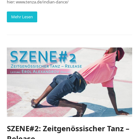
hier: www.tenza.de/indian-dance/
Mehr Lesen
SZENE#2: Zeitgenössischer Tanz –
Release