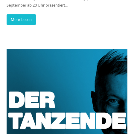
September ab 20 Uhr präsentiert…
Mehr Lesen