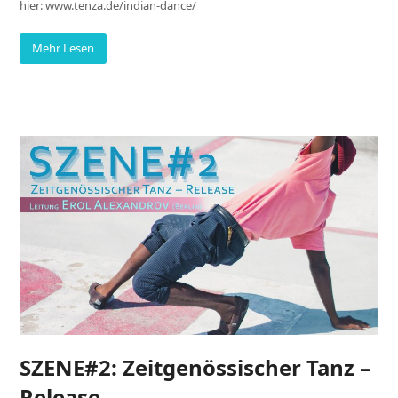
hier: www.tenza.de/indian-dance/
Mehr Lesen
SZENE#2: Zeitgenössischer Tanz –
Release