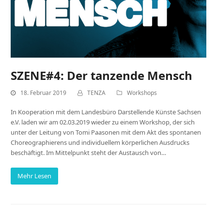
SZENE#4: Der tanzende Mensch
18. Februar 2019
TENZA
Workshops
In Kooperation mit dem Landesbüro Darstellende Künste Sachsen
e.V. laden wir am 02.03.2019 wieder zu einem Workshop, der sich
unter der Leitung von Tomi Paasonen mit dem Akt des spontanen
Choreographierens und individuellem körperlichen Ausdrucks
beschäftigt. Im Mittelpunkt steht der Austausch von…
Mehr Lesen