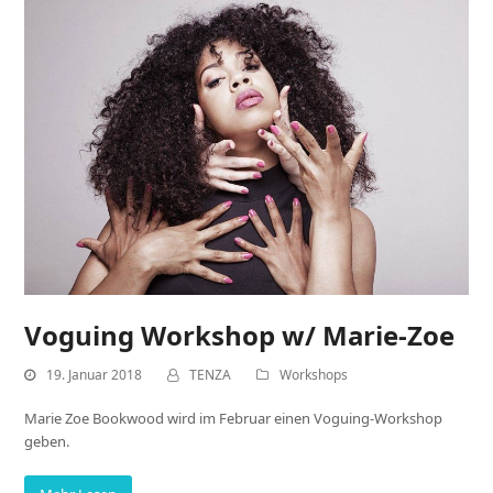
Voguing Workshop w/ Marie-Zoe
19. Januar 2018
TENZA
Workshops
Marie Zoe Bookwood wird im Februar einen Voguing-Workshop
geben.