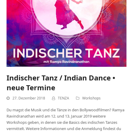
Indischer Tanz / Indian Dance •
neue Termine
27. Dezember 2018
TENZA
Workshops
Du magst die Musik und die Tänze in den Bollywoodfilmen? Ramya
Ravindranathan wird am 12. und 13. Januar 2019 weitere
Workshops geben, in denen sie die Basics des indischen Tanzes
vermittelt. Weitere Informationen und die Anmeldung findest du