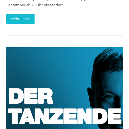
September ab 20 Uhr präsentiert…
Mehr Lesen