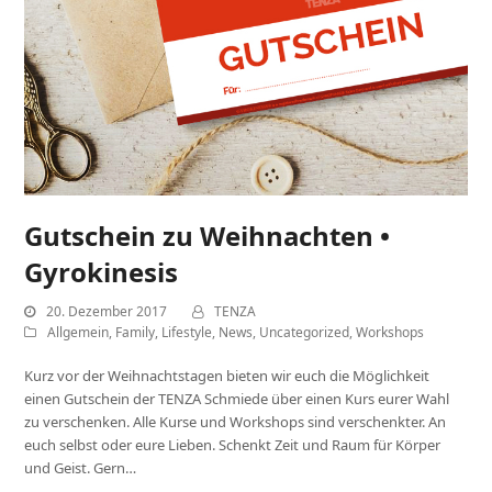
Gutschein zu Weihnachten •
Gyrokinesis
20. Dezember 2017
TENZA
Allgemein
,
Family
,
Lifestyle
,
News
,
Uncategorized
,
Workshops
Kurz vor der Weihnachtstagen bieten wir euch die Möglichkeit
einen Gutschein der TENZA Schmiede über einen Kurs eurer Wahl
zu verschenken. Alle Kurse und Workshops sind verschenkter. An
euch selbst oder eure Lieben. Schenkt Zeit und Raum für Körper
und Geist. Gern…