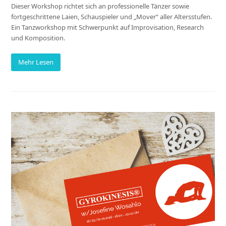
Dieser Workshop richtet sich an professionelle Tänzer sowie
fortgeschrittene Laien, Schauspieler und „Mover“ aller Altersstufen.
Ein Tanzworkshop mit Schwerpunkt auf Improvisation, Research
und Komposition.
Mehr Lesen