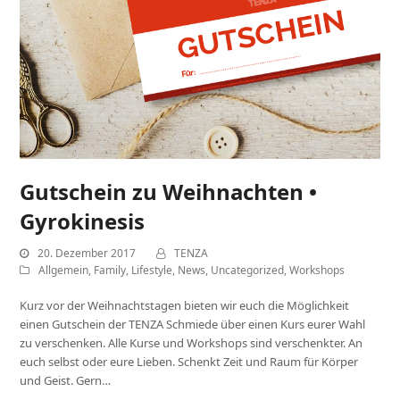
Gutschein zu Weihnachten •
Gyrokinesis
20. Dezember 2017
TENZA
Allgemein
,
Family
,
Lifestyle
,
News
,
Uncategorized
,
Workshops
Kurz vor der Weihnachtstagen bieten wir euch die Möglichkeit
einen Gutschein der TENZA Schmiede über einen Kurs eurer Wahl
zu verschenken. Alle Kurse und Workshops sind verschenkter. An
euch selbst oder eure Lieben. Schenkt Zeit und Raum für Körper
und Geist. Gern…