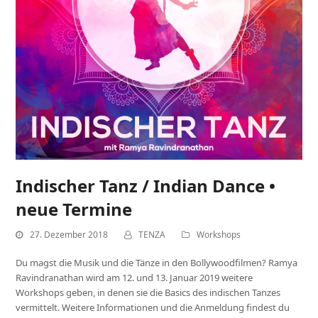
Indischer Tanz / Indian Dance •
neue Termine
27. Dezember 2018
TENZA
Workshops
Du magst die Musik und die Tänze in den Bollywoodfilmen? Ramya
Ravindranathan wird am 12. und 13. Januar 2019 weitere
Workshops geben, in denen sie die Basics des indischen Tanzes
vermittelt. Weitere Informationen und die Anmeldung findest du