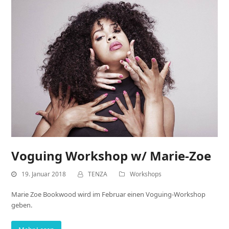
Voguing Workshop w/ Marie-Zoe
19. Januar 2018
TENZA
Workshops
Marie Zoe Bookwood wird im Februar einen Voguing-Workshop
geben.