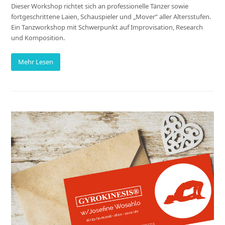
Dieser Workshop richtet sich an professionelle Tänzer sowie
fortgeschrittene Laien, Schauspieler und „Mover“ aller Altersstufen.
Ein Tanzworkshop mit Schwerpunkt auf Improvisation, Research
und Komposition.
Mehr Lesen