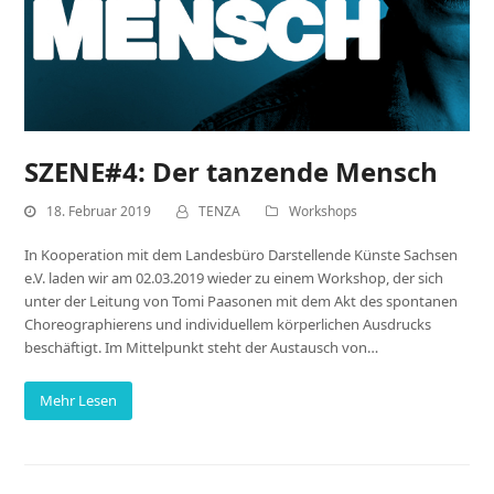
SZENE#4: Der tanzende Mensch
18. Februar 2019
TENZA
Workshops
In Kooperation mit dem Landesbüro Darstellende Künste Sachsen
e.V. laden wir am 02.03.2019 wieder zu einem Workshop, der sich
unter der Leitung von Tomi Paasonen mit dem Akt des spontanen
Choreographierens und individuellem körperlichen Ausdrucks
beschäftigt. Im Mittelpunkt steht der Austausch von…
Mehr Lesen