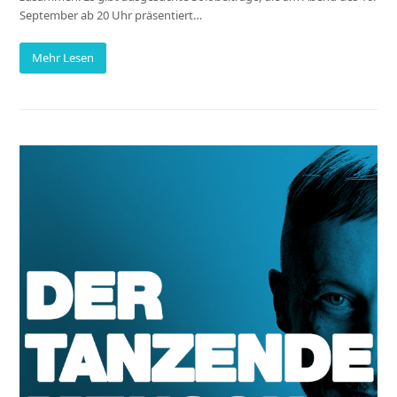
September ab 20 Uhr präsentiert…
Mehr Lesen