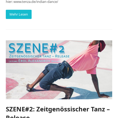
hier: www.tenza.de/indian-dance/
Mehr Lesen
SZENE#2: Zeitgenössischer Tanz –
Release