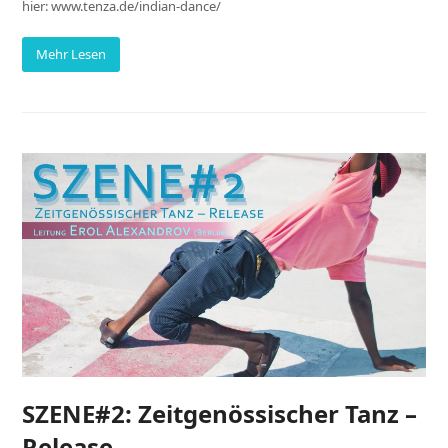
hier: www.tenza.de/indian-dance/
Mehr Lesen
SZENE#2: Zeitgenössischer Tanz –
Release