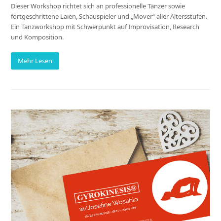
Dieser Workshop richtet sich an professionelle Tänzer sowie
fortgeschrittene Laien, Schauspieler und „Mover“ aller Altersstufen.
Ein Tanzworkshop mit Schwerpunkt auf Improvisation, Research
und Komposition.
Mehr Lesen