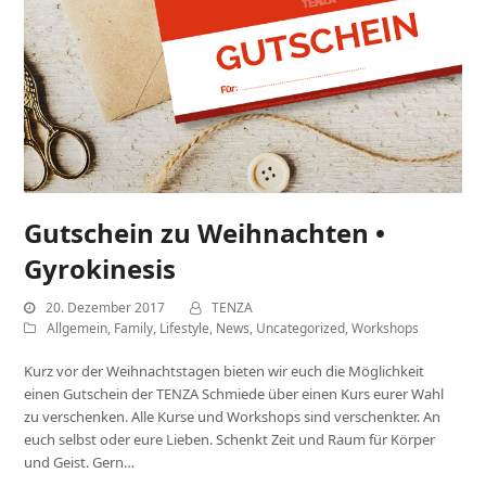
Gutschein zu Weihnachten •
Gyrokinesis
20. Dezember 2017
TENZA
Allgemein
,
Family
,
Lifestyle
,
News
,
Uncategorized
,
Workshops
Kurz vor der Weihnachtstagen bieten wir euch die Möglichkeit
einen Gutschein der TENZA Schmiede über einen Kurs eurer Wahl
zu verschenken. Alle Kurse und Workshops sind verschenkter. An
euch selbst oder eure Lieben. Schenkt Zeit und Raum für Körper
und Geist. Gern…