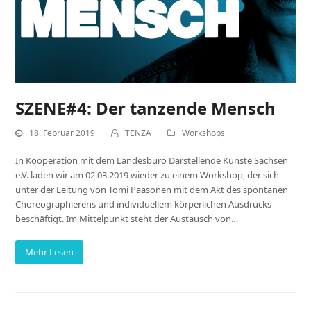
SZENE#4: Der tanzende Mensch
18. Februar 2019
TENZA
Workshops
In Kooperation mit dem Landesbüro Darstellende Künste Sachsen
e.V. laden wir am 02.03.2019 wieder zu einem Workshop, der sich
unter der Leitung von Tomi Paasonen mit dem Akt des spontanen
Choreographierens und individuellem körperlichen Ausdrucks
beschäftigt. Im Mittelpunkt steht der Austausch von…
Mehr Lesen