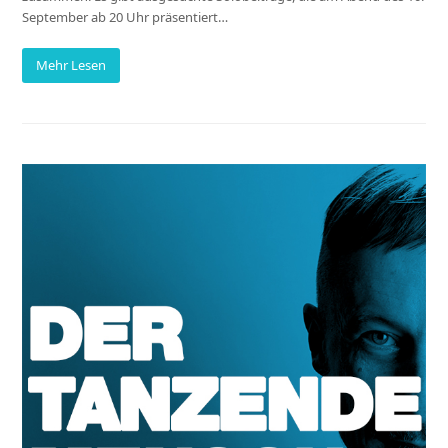
September ab 20 Uhr präsentiert…
Mehr Lesen