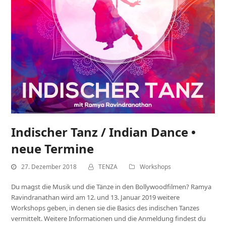
Indischer Tanz / Indian Dance •
neue Termine
27. Dezember 2018
TENZA
Workshops
Du magst die Musik und die Tänze in den Bollywoodfilmen? Ramya
Ravindranathan wird am 12. und 13. Januar 2019 weitere
Workshops geben, in denen sie die Basics des indischen Tanzes
vermittelt. Weitere Informationen und die Anmeldung findest du