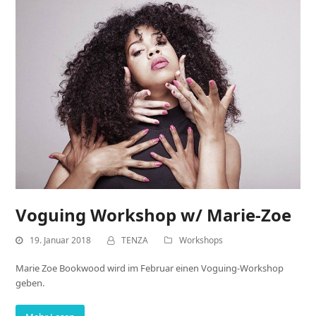
Voguing Workshop w/ Marie-Zoe
19. Januar 2018
TENZA
Workshops
Marie Zoe Bookwood wird im Februar einen Voguing-Workshop
geben.