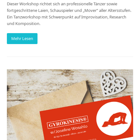
Dieser Workshop richtet sich an professionelle Tänzer sowie
fortgeschrittene Laien, Schauspieler und „Mover“ aller Altersstufen.
Ein Tanzworkshop mit Schwerpunkt auf Improvisation, Research
und Komposition.
Mehr Lesen