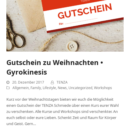
Gutschein zu Weihnachten •
Gyrokinesis
20. Dezember 2017
TENZA
Allgemein
,
Family
,
Lifestyle
,
News
,
Uncategorized
,
Workshops
Kurz vor der Weihnachtstagen bieten wir euch die Möglichkeit
einen Gutschein der TENZA Schmiede über einen Kurs eurer Wahl
zu verschenken. Alle Kurse und Workshops sind verschenkter. An
euch selbst oder eure Lieben. Schenkt Zeit und Raum für Körper
und Geist. Gern…