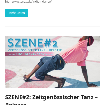
hier: www.tenza.de/indian-dance/
Mehr Lesen
SZENE#2: Zeitgenössischer Tanz –
Release