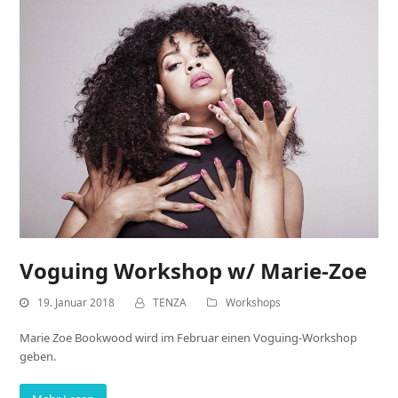
Voguing Workshop w/ Marie-Zoe
19. Januar 2018
TENZA
Workshops
Marie Zoe Bookwood wird im Februar einen Voguing-Workshop
geben.