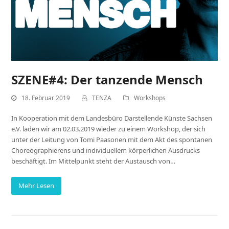
SZENE#4: Der tanzende Mensch
18. Februar 2019
TENZA
Workshops
In Kooperation mit dem Landesbüro Darstellende Künste Sachsen
e.V. laden wir am 02.03.2019 wieder zu einem Workshop, der sich
unter der Leitung von Tomi Paasonen mit dem Akt des spontanen
Choreographierens und individuellem körperlichen Ausdrucks
beschäftigt. Im Mittelpunkt steht der Austausch von…
Mehr Lesen