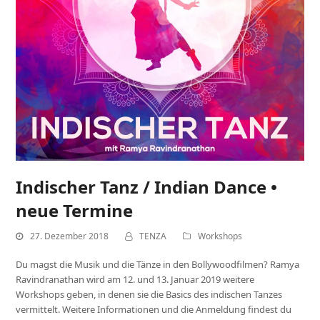
Indischer Tanz / Indian Dance •
neue Termine
27. Dezember 2018
TENZA
Workshops
Du magst die Musik und die Tänze in den Bollywoodfilmen? Ramya
Ravindranathan wird am 12. und 13. Januar 2019 weitere
Workshops geben, in denen sie die Basics des indischen Tanzes
vermittelt. Weitere Informationen und die Anmeldung findest du