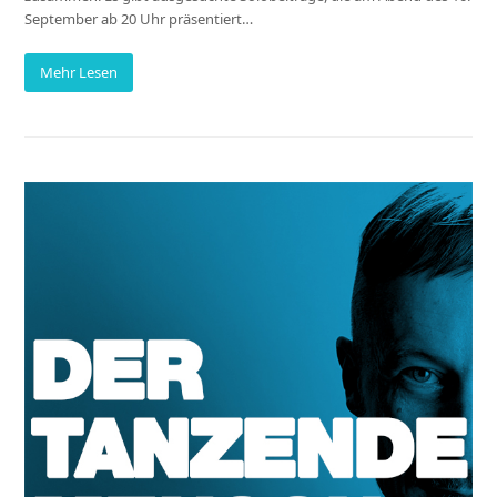
September ab 20 Uhr präsentiert…
Mehr Lesen