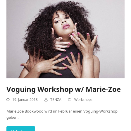
Voguing Workshop w/ Marie-Zoe
19. Januar 2018
TENZA
Workshops
Marie Zoe Bookwood wird im Februar einen Voguing-Workshop
geben.