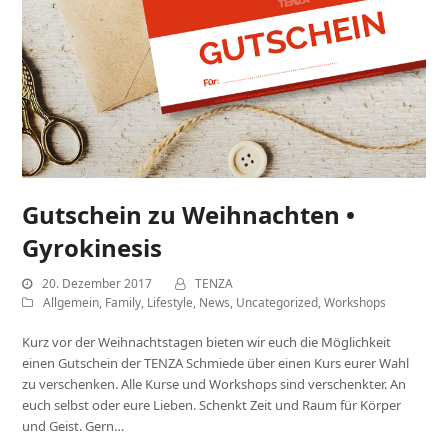
Gutschein zu Weihnachten •
Gyrokinesis
20. Dezember 2017
TENZA
Allgemein
,
Family
,
Lifestyle
,
News
,
Uncategorized
,
Workshops
Kurz vor der Weihnachtstagen bieten wir euch die Möglichkeit
einen Gutschein der TENZA Schmiede über einen Kurs eurer Wahl
zu verschenken. Alle Kurse und Workshops sind verschenkter. An
euch selbst oder eure Lieben. Schenkt Zeit und Raum für Körper
und Geist. Gern…