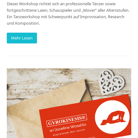
Dieser Workshop richtet sich an professionelle Tänzer sowie
fortgeschrittene Laien, Schauspieler und „Mover“ aller Altersstufen.
Ein Tanzworkshop mit Schwerpunkt auf Improvisation, Research
und Komposition.
Mehr Lesen