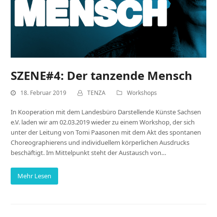
SZENE#4: Der tanzende Mensch
18. Februar 2019
TENZA
Workshops
In Kooperation mit dem Landesbüro Darstellende Künste Sachsen
e.V. laden wir am 02.03.2019 wieder zu einem Workshop, der sich
unter der Leitung von Tomi Paasonen mit dem Akt des spontanen
Choreographierens und individuellem körperlichen Ausdrucks
beschäftigt. Im Mittelpunkt steht der Austausch von…
Mehr Lesen