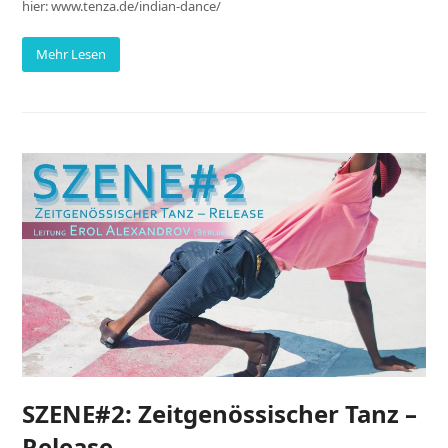
hier: www.tenza.de/indian-dance/
Mehr Lesen
SZENE#2: Zeitgenössischer Tanz –
Release