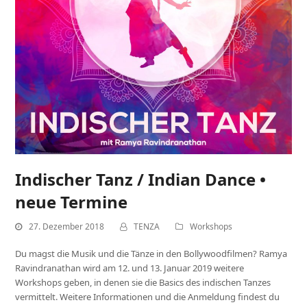
Indischer Tanz / Indian Dance •
neue Termine
27. Dezember 2018
TENZA
Workshops
Du magst die Musik und die Tänze in den Bollywoodfilmen? Ramya
Ravindranathan wird am 12. und 13. Januar 2019 weitere
Workshops geben, in denen sie die Basics des indischen Tanzes
vermittelt. Weitere Informationen und die Anmeldung findest du