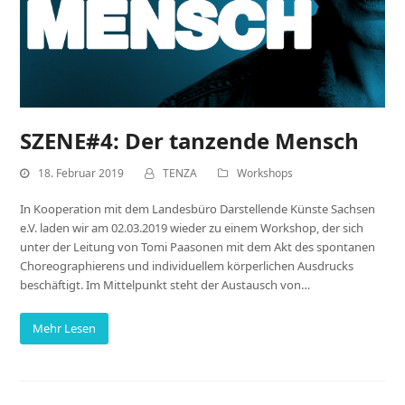
SZENE#4: Der tanzende Mensch
18. Februar 2019
TENZA
Workshops
In Kooperation mit dem Landesbüro Darstellende Künste Sachsen
e.V. laden wir am 02.03.2019 wieder zu einem Workshop, der sich
unter der Leitung von Tomi Paasonen mit dem Akt des spontanen
Choreographierens und individuellem körperlichen Ausdrucks
beschäftigt. Im Mittelpunkt steht der Austausch von…
Mehr Lesen