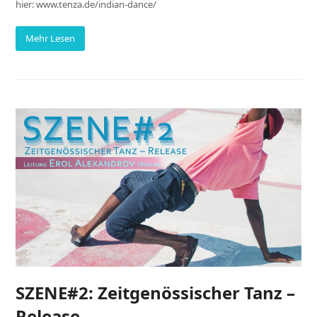
hier: www.tenza.de/indian-dance/
Mehr Lesen
SZENE#2: Zeitgenössischer Tanz –
Release