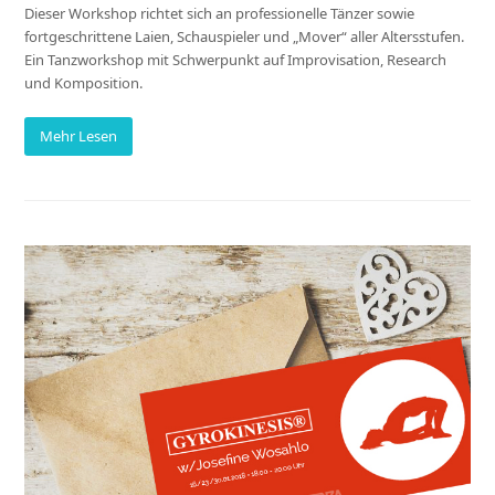
Dieser Workshop richtet sich an professionelle Tänzer sowie
fortgeschrittene Laien, Schauspieler und „Mover“ aller Altersstufen.
Ein Tanzworkshop mit Schwerpunkt auf Improvisation, Research
und Komposition.
Mehr Lesen