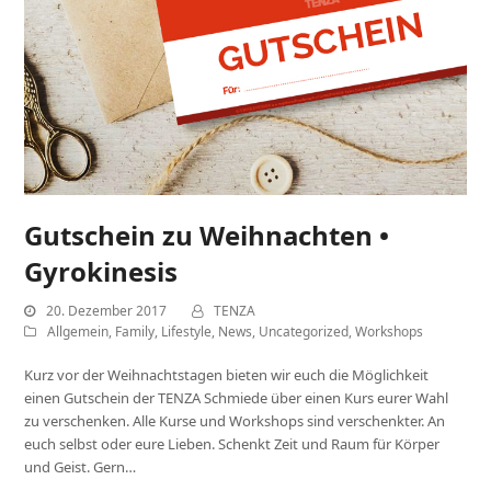
Gutschein zu Weihnachten •
Gyrokinesis
20. Dezember 2017
TENZA
Allgemein
,
Family
,
Lifestyle
,
News
,
Uncategorized
,
Workshops
Kurz vor der Weihnachtstagen bieten wir euch die Möglichkeit
einen Gutschein der TENZA Schmiede über einen Kurs eurer Wahl
zu verschenken. Alle Kurse und Workshops sind verschenkter. An
euch selbst oder eure Lieben. Schenkt Zeit und Raum für Körper
und Geist. Gern…