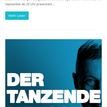
September ab 20 Uhr präsentiert…
Mehr Lesen