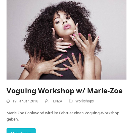
Voguing Workshop w/ Marie-Zoe
19. Januar 2018
TENZA
Workshops
Marie Zoe Bookwood wird im Februar einen Voguing-Workshop
geben.