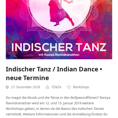
Indischer Tanz / Indian Dance •
neue Termine
27. Dezember 2018
TENZA
Workshops
Du magst die Musik und die Tänze in den Bollywoodfilmen? Ramya
Ravindranathan wird am 12. und 13. Januar 2019 weitere
Workshops geben, in denen sie die Basics des indischen Tanzes
vermittelt. Weitere Informationen und die Anmeldung findest du