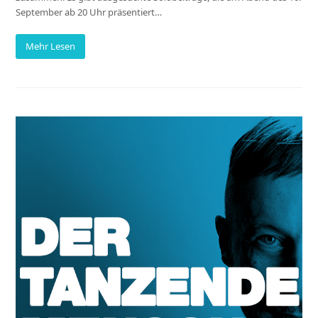
September ab 20 Uhr präsentiert…
Mehr Lesen