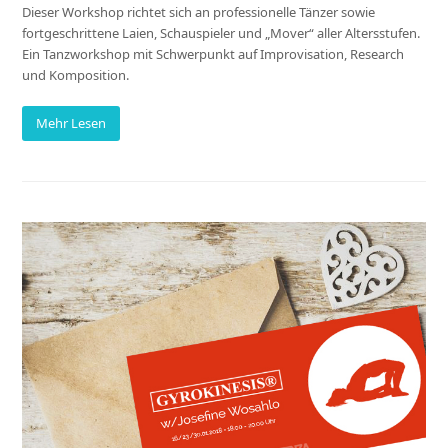
Dieser Workshop richtet sich an professionelle Tänzer sowie
fortgeschrittene Laien, Schauspieler und „Mover“ aller Altersstufen.
Ein Tanzworkshop mit Schwerpunkt auf Improvisation, Research
und Komposition.
Mehr Lesen