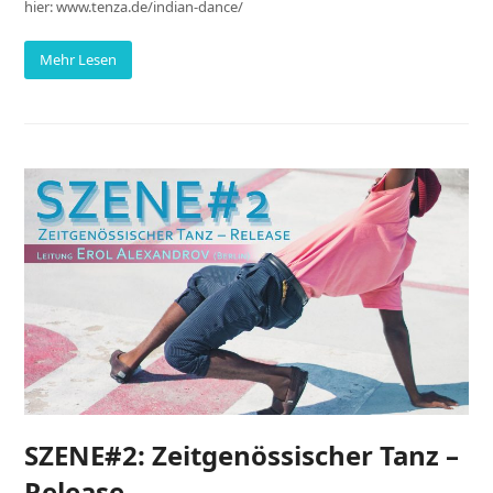
hier: www.tenza.de/indian-dance/
Mehr Lesen
SZENE#2: Zeitgenössischer Tanz –
Release