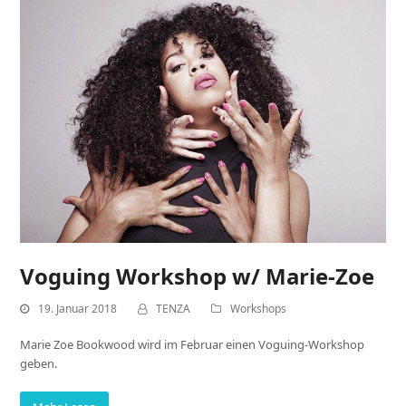
Voguing Workshop w/ Marie-Zoe
19. Januar 2018
TENZA
Workshops
Marie Zoe Bookwood wird im Februar einen Voguing-Workshop
geben.