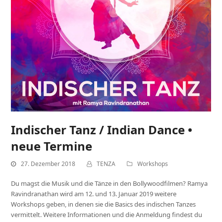
Indischer Tanz / Indian Dance •
neue Termine
27. Dezember 2018
TENZA
Workshops
Du magst die Musik und die Tänze in den Bollywoodfilmen? Ramya
Ravindranathan wird am 12. und 13. Januar 2019 weitere
Workshops geben, in denen sie die Basics des indischen Tanzes
vermittelt. Weitere Informationen und die Anmeldung findest du