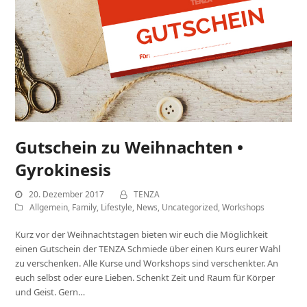
Gutschein zu Weihnachten •
Gyrokinesis
20. Dezember 2017
TENZA
Allgemein
,
Family
,
Lifestyle
,
News
,
Uncategorized
,
Workshops
Kurz vor der Weihnachtstagen bieten wir euch die Möglichkeit
einen Gutschein der TENZA Schmiede über einen Kurs eurer Wahl
zu verschenken. Alle Kurse und Workshops sind verschenkter. An
euch selbst oder eure Lieben. Schenkt Zeit und Raum für Körper
und Geist. Gern…