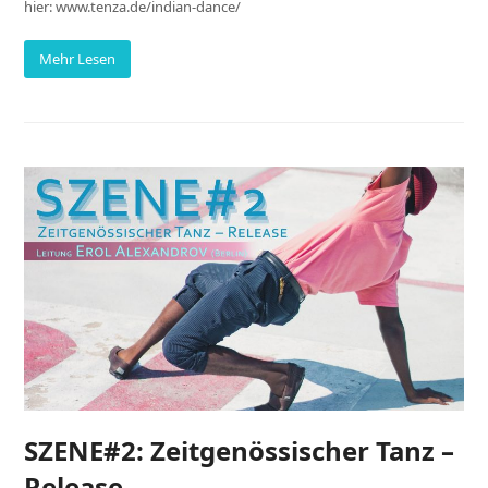
hier: www.tenza.de/indian-dance/
Mehr Lesen
SZENE#2: Zeitgenössischer Tanz –
Release