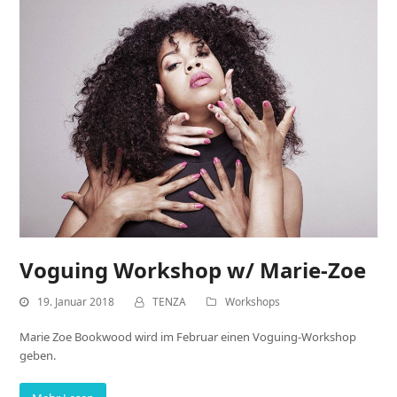
Voguing Workshop w/ Marie-Zoe
19. Januar 2018
TENZA
Workshops
Marie Zoe Bookwood wird im Februar einen Voguing-Workshop
geben.