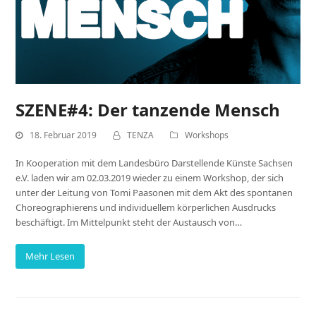
SZENE#4: Der tanzende Mensch
18. Februar 2019
TENZA
Workshops
In Kooperation mit dem Landesbüro Darstellende Künste Sachsen
e.V. laden wir am 02.03.2019 wieder zu einem Workshop, der sich
unter der Leitung von Tomi Paasonen mit dem Akt des spontanen
Choreographierens und individuellem körperlichen Ausdrucks
beschäftigt. Im Mittelpunkt steht der Austausch von…
Mehr Lesen