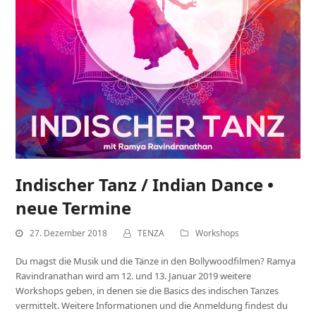
Indischer Tanz / Indian Dance •
neue Termine
27. Dezember 2018
TENZA
Workshops
Du magst die Musik und die Tänze in den Bollywoodfilmen? Ramya
Ravindranathan wird am 12. und 13. Januar 2019 weitere
Workshops geben, in denen sie die Basics des indischen Tanzes
vermittelt. Weitere Informationen und die Anmeldung findest du