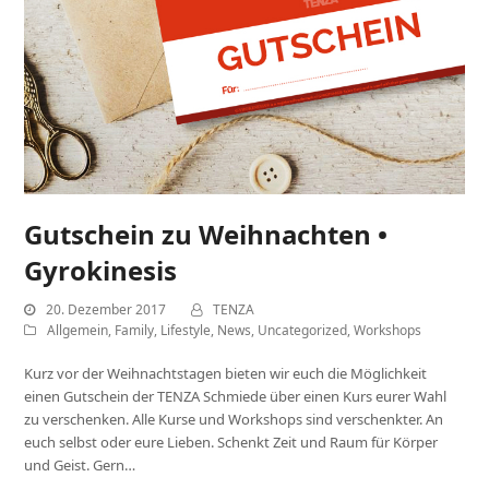
Gutschein zu Weihnachten •
Gyrokinesis
20. Dezember 2017
TENZA
Allgemein
,
Family
,
Lifestyle
,
News
,
Uncategorized
,
Workshops
Kurz vor der Weihnachtstagen bieten wir euch die Möglichkeit
einen Gutschein der TENZA Schmiede über einen Kurs eurer Wahl
zu verschenken. Alle Kurse und Workshops sind verschenkter. An
euch selbst oder eure Lieben. Schenkt Zeit und Raum für Körper
und Geist. Gern…