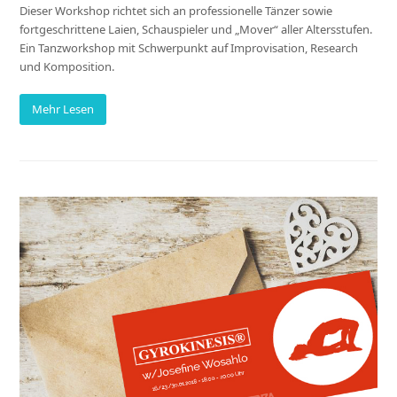
Dieser Workshop richtet sich an professionelle Tänzer sowie
fortgeschrittene Laien, Schauspieler und „Mover“ aller Altersstufen.
Ein Tanzworkshop mit Schwerpunkt auf Improvisation, Research
und Komposition.
Mehr Lesen