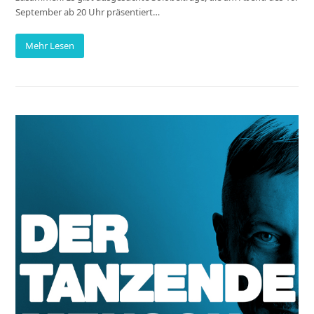
September ab 20 Uhr präsentiert…
Mehr Lesen