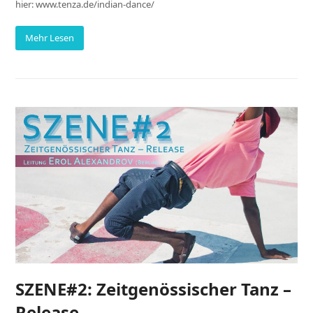
hier: www.tenza.de/indian-dance/
Mehr Lesen
SZENE#2: Zeitgenössischer Tanz –
Release