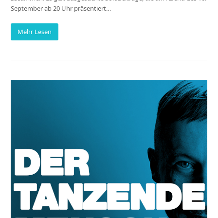
September ab 20 Uhr präsentiert…
Mehr Lesen