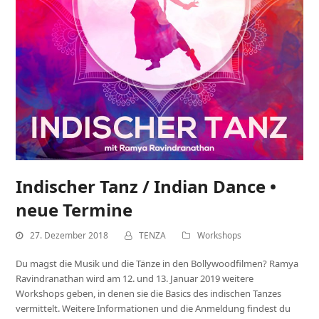
Indischer Tanz / Indian Dance •
neue Termine
27. Dezember 2018
TENZA
Workshops
Du magst die Musik und die Tänze in den Bollywoodfilmen? Ramya
Ravindranathan wird am 12. und 13. Januar 2019 weitere
Workshops geben, in denen sie die Basics des indischen Tanzes
vermittelt. Weitere Informationen und die Anmeldung findest du