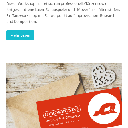
Dieser Workshop richtet sich an professionelle Tänzer sowie
fortgeschrittene Laien, Schauspieler und „Mover“ aller Altersstufen.
Ein Tanzworkshop mit Schwerpunkt auf Improvisation, Research
und Komposition.
Mehr Lesen