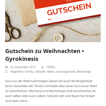
Gutschein zu Weihnachten •
Gyrokinesis
20. Dezember 2017
TENZA
Allgemein
,
Family
,
Lifestyle
,
News
,
Uncategorized
,
Workshops
Kurz vor der Weihnachtstagen bieten wir euch die Möglichkeit
einen Gutschein der TENZA Schmiede über einen Kurs eurer Wahl
zu verschenken. Alle Kurse und Workshops sind verschenkter. An
euch selbst oder eure Lieben. Schenkt Zeit und Raum für Körper
und Geist. Gern…