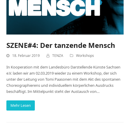
SZENE#4: Der tanzende Mensch
18. Februar 2019
TENZA
Workshops
In Kooperation mit dem Landesbüro Darstellende Künste Sachsen
e.V. laden wir am 02.03.2019 wieder zu einem Workshop, der sich
unter der Leitung von Tomi Paasonen mit dem Akt des spontanen
Choreographierens und individuellem körperlichen Ausdrucks
beschäftigt. Im Mittelpunkt steht der Austausch von…
Mehr Lesen