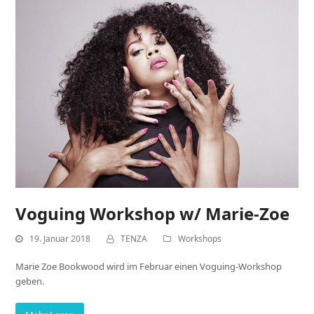
Voguing Workshop w/ Marie-Zoe
19. Januar 2018
TENZA
Workshops
Marie Zoe Bookwood wird im Februar einen Voguing-Workshop
geben.