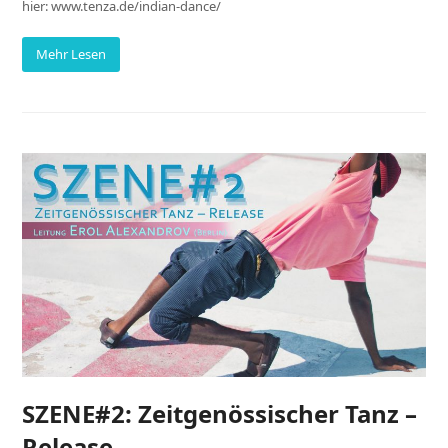
hier: www.tenza.de/indian-dance/
Mehr Lesen
SZENE#2: Zeitgenössischer Tanz –
Release