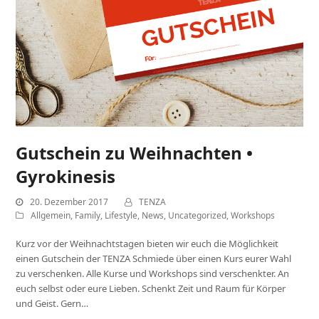
Gutschein zu Weihnachten •
Gyrokinesis
20. Dezember 2017
TENZA
Allgemein
,
Family
,
Lifestyle
,
News
,
Uncategorized
,
Workshops
Kurz vor der Weihnachtstagen bieten wir euch die Möglichkeit
einen Gutschein der TENZA Schmiede über einen Kurs eurer Wahl
zu verschenken. Alle Kurse und Workshops sind verschenkter. An
euch selbst oder eure Lieben. Schenkt Zeit und Raum für Körper
und Geist. Gern…