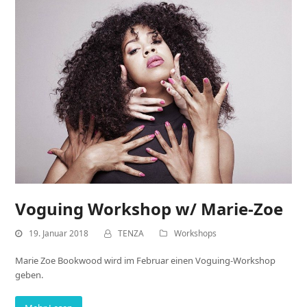
Voguing Workshop w/ Marie-Zoe
19. Januar 2018
TENZA
Workshops
Marie Zoe Bookwood wird im Februar einen Voguing-Workshop
geben.