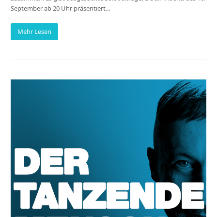
September ab 20 Uhr präsentiert…
Mehr Lesen