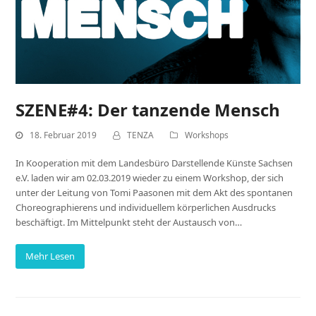
SZENE#4: Der tanzende Mensch
18. Februar 2019
TENZA
Workshops
In Kooperation mit dem Landesbüro Darstellende Künste Sachsen
e.V. laden wir am 02.03.2019 wieder zu einem Workshop, der sich
unter der Leitung von Tomi Paasonen mit dem Akt des spontanen
Choreographierens und individuellem körperlichen Ausdrucks
beschäftigt. Im Mittelpunkt steht der Austausch von…
Mehr Lesen