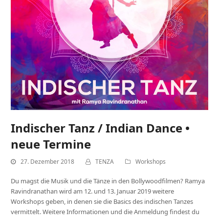
Indischer Tanz / Indian Dance •
neue Termine
27. Dezember 2018
TENZA
Workshops
Du magst die Musik und die Tänze in den Bollywoodfilmen? Ramya
Ravindranathan wird am 12. und 13. Januar 2019 weitere
Workshops geben, in denen sie die Basics des indischen Tanzes
vermittelt. Weitere Informationen und die Anmeldung findest du