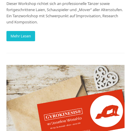
Dieser Workshop richtet sich an professionelle Tänzer sowie
fortgeschrittene Laien, Schauspieler und „Mover“ aller Altersstufen.
Ein Tanzworkshop mit Schwerpunkt auf Improvisation, Research
und Komposition.
Mehr Lesen