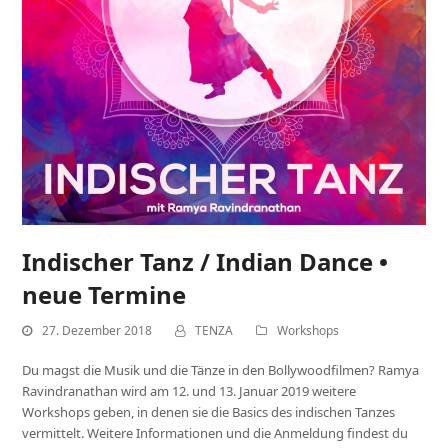
Indischer Tanz / Indian Dance •
neue Termine
27. Dezember 2018
TENZA
Workshops
Du magst die Musik und die Tänze in den Bollywoodfilmen? Ramya
Ravindranathan wird am 12. und 13. Januar 2019 weitere
Workshops geben, in denen sie die Basics des indischen Tanzes
vermittelt. Weitere Informationen und die Anmeldung findest du