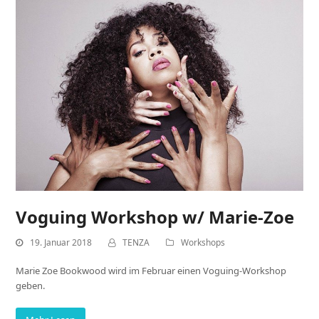
Voguing Workshop w/ Marie-Zoe
19. Januar 2018
TENZA
Workshops
Marie Zoe Bookwood wird im Februar einen Voguing-Workshop
geben.