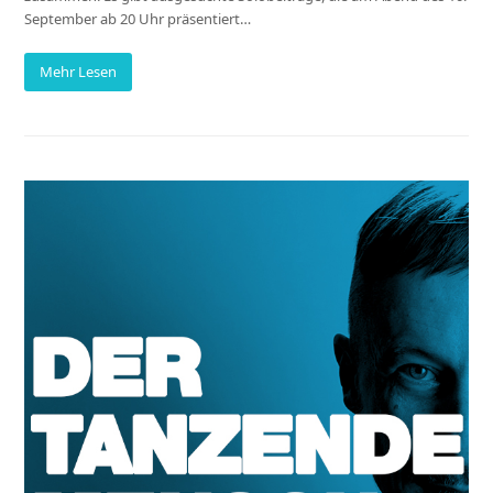
September ab 20 Uhr präsentiert…
Mehr Lesen