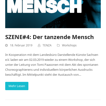
SZENE#4: Der tanzende Mensch
18. Februar 2019
TENZA
Workshops
In Kooperation mit dem Landesbüro Darstellende Künste Sachsen
e.V. laden wir am 02.03.2019 wieder zu einem Workshop, der sich
unter der Leitung von Tomi Paasonen mit dem Akt des spontanen
Choreographierens und individuellem körperlichen Ausdrucks
beschäftigt. Im Mittelpunkt steht der Austausch von…
Mehr Lesen