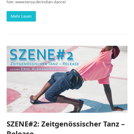
hier: www.tenza.de/indian-dance/
Mehr Lesen
SZENE#2: Zeitgenössischer Tanz –
Release