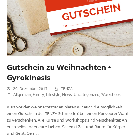
Gutschein zu Weihnachten •
Gyrokinesis
20. Dezember 2017
TENZA
Allgemein
,
Family
,
Lifestyle
,
News
,
Uncategorized
,
Workshops
Kurz vor der Weihnachtstagen bieten wir euch die Möglichkeit
einen Gutschein der TENZA Schmiede über einen Kurs eurer Wahl
zu verschenken. Alle Kurse und Workshops sind verschenkter. An
euch selbst oder eure Lieben. Schenkt Zeit und Raum für Körper
und Geist. Gern…