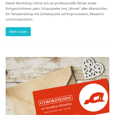
Dieser Workshop richtet sich an professionelle Tänzer sowie
fortgeschrittene Laien, Schauspieler und „Mover“ aller Altersstufen.
Ein Tanzworkshop mit Schwerpunkt auf Improvisation, Research
und Komposition.
Mehr Lesen