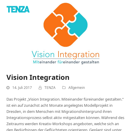
Vision Integration
14. Juli 2017
TENZA
Allgemein
Das Projekt „Vision Integration. Miteinander füreinander gestalten.“
ist ein auf zunächst acht Monate angelegtes Modellprojekt in
Dresden, in dem Menschen mit Migrationshintergrund ihren
Integrationsprozess selbst aktiv mitgestalten können. Während des
Zeitraums werden Kreativ-Workshops angeboten, welche sich an
den Bedürfnissen der Geflüchteten orientieren. Geplant sind unter