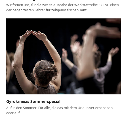
Wir freuen uns, für die zweite Ausgabe der Werkstattreihe SZENE einen
der begehrtesten Lehrer für zeitgenössischen Tanz…
Gyrokinesis Sommerspecial
Auf in den Sommer! Für alle, die das mit dem Urlaub verlernt haben
oder auf…