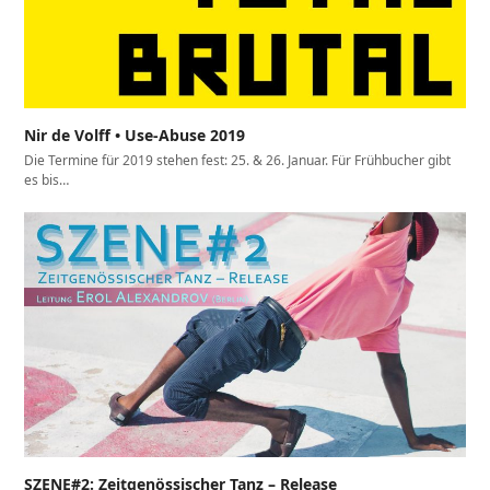
Nir de Volff • Use-Abuse 2019
Die Termine für 2019 stehen fest: 25. & 26. Januar. Für Frühbucher gibt
es bis…
SZENE#2: Zeitgenössischer Tanz – Release