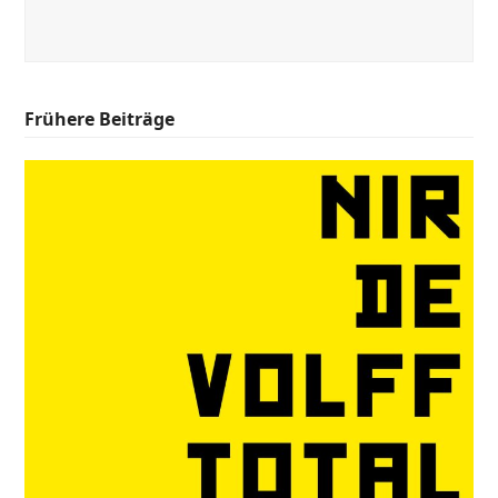
Frühere Beiträge