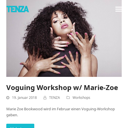
Voguing Workshop w/ Marie-Zoe
19. Januar 2018
TENZA
Workshops
Marie Zoe Bookwood wird im Februar einen Voguing-Workshop
geben.