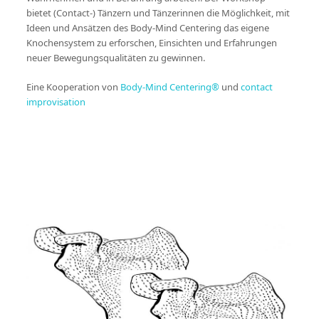
bietet (Contact-) Tänzern und Tänzerinnen die Möglichkeit, mit
Ideen und Ansätzen des Body-Mind Centering das eigene
Knochensystem zu erforschen, Einsichten und Erfahrungen
neuer Bewegungsqualitäten zu gewinnen.
Eine Kooperation von
Body-Mind Centering®
und
contact
improvisation