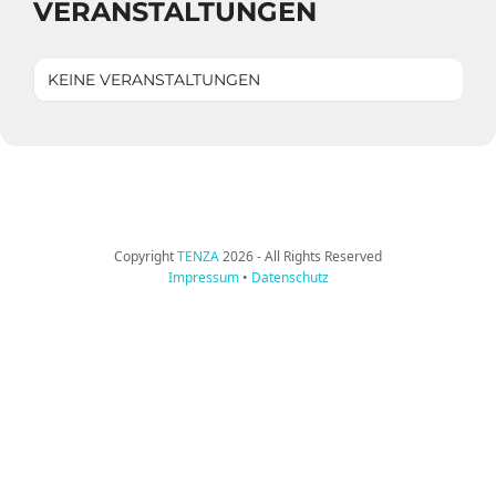
VERANSTALTUNGEN
KEINE VERANSTALTUNGEN
Copyright
TENZA
2026 - All Rights Reserved
Impressum
•
Datenschutz