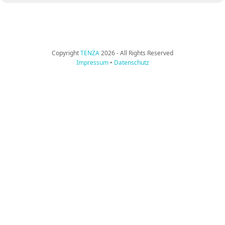
Copyright
TENZA
2026 - All Rights Reserved
Impressum
•
Datenschutz