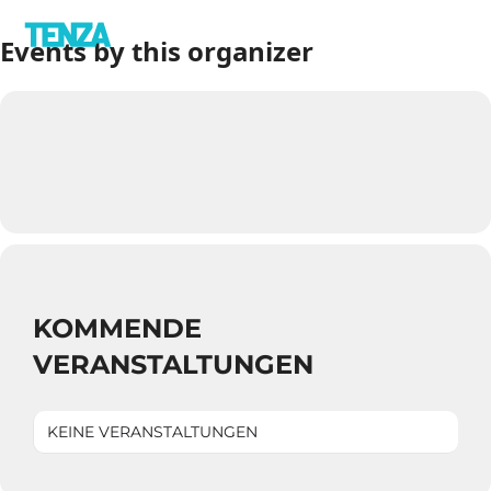
Events by this organizer
KOMMENDE
VERANSTALTUNGEN
KEINE VERANSTALTUNGEN