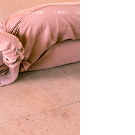
TENZA Kurse
Mieten
Kontakt
Impressum