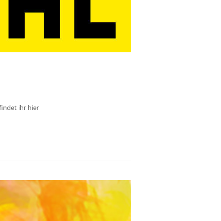
indet ihr hier