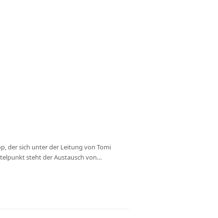
, der sich unter der Leitung von Tomi
ttelpunkt steht der Austausch von…