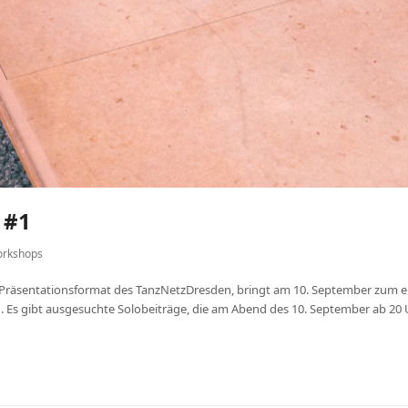
 #1
rkshops
Präsentationsformat des TanzNetzDresden, bringt am 10. September zum er
Es gibt ausgesuchte Solobeiträge, die am Abend des 10. September ab 20 