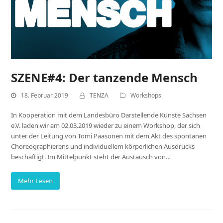
SZENE#4: Der tanzende Mensch
18. Februar 2019
TENZA
Workshops
In Kooperation mit dem Landesbüro Darstellende Künste Sachsen
e.V. laden wir am 02.03.2019 wieder zu einem Workshop, der sich
unter der Leitung von Tomi Paasonen mit dem Akt des spontanen
Choreographierens und individuellem körperlichen Ausdrucks
beschäftigt. Im Mittelpunkt steht der Austausch von…
Mehr Lesen