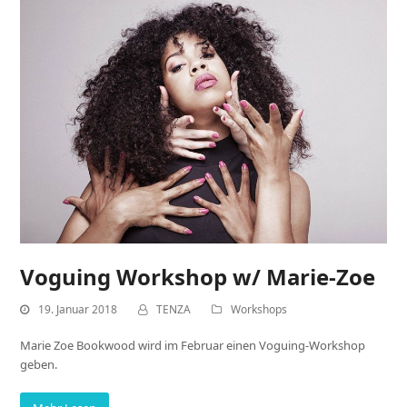
Voguing Workshop w/ Marie-Zoe
19. Januar 2018
TENZA
Workshops
Marie Zoe Bookwood wird im Februar einen Voguing-Workshop
geben.