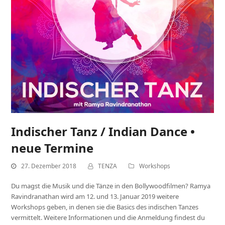
Indischer Tanz / Indian Dance •
neue Termine
27. Dezember 2018
TENZA
Workshops
Du magst die Musik und die Tänze in den Bollywoodfilmen? Ramya
Ravindranathan wird am 12. und 13. Januar 2019 weitere
Workshops geben, in denen sie die Basics des indischen Tanzes
vermittelt. Weitere Informationen und die Anmeldung findest du