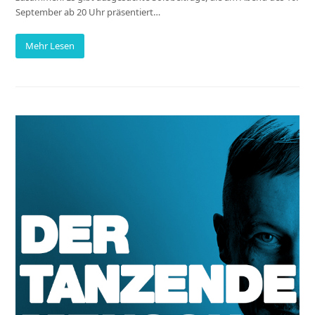
September ab 20 Uhr präsentiert…
Mehr Lesen