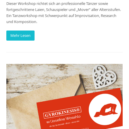
Dieser Workshop richtet sich an professionelle Tänzer sowie
fortgeschrittene Laien, Schauspieler und „Mover“ aller Altersstufen.
Ein Tanzworkshop mit Schwerpunkt auf Improvisation, Research
und Komposition.
Mehr Lesen