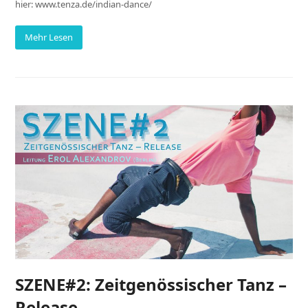
hier: www.tenza.de/indian-dance/
Mehr Lesen
SZENE#2: Zeitgenössischer Tanz –
Release