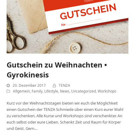
Gutschein zu Weihnachten •
Gyrokinesis
20. Dezember 2017
TENZA
Allgemein
,
Family
,
Lifestyle
,
News
,
Uncategorized
,
Workshops
Kurz vor der Weihnachtstagen bieten wir euch die Möglichkeit
einen Gutschein der TENZA Schmiede über einen Kurs eurer Wahl
zu verschenken. Alle Kurse und Workshops sind verschenkter. An
euch selbst oder eure Lieben. Schenkt Zeit und Raum für Körper
und Geist. Gern…