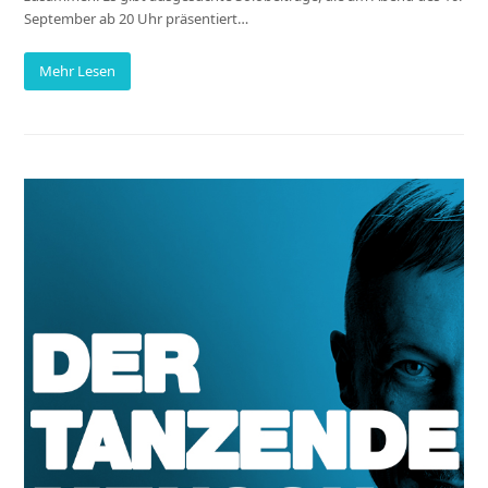
September ab 20 Uhr präsentiert…
Mehr Lesen