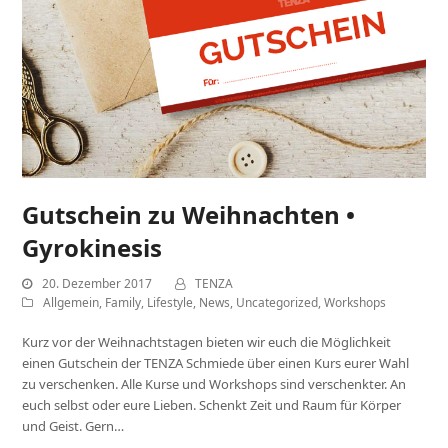
Gutschein zu Weihnachten •
Gyrokinesis
20. Dezember 2017
TENZA
Allgemein
,
Family
,
Lifestyle
,
News
,
Uncategorized
,
Workshops
Kurz vor der Weihnachtstagen bieten wir euch die Möglichkeit
einen Gutschein der TENZA Schmiede über einen Kurs eurer Wahl
zu verschenken. Alle Kurse und Workshops sind verschenkter. An
euch selbst oder eure Lieben. Schenkt Zeit und Raum für Körper
und Geist. Gern…