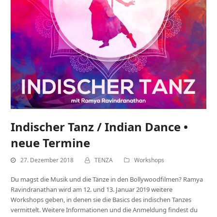
Indischer Tanz / Indian Dance •
neue Termine
27. Dezember 2018
TENZA
Workshops
Du magst die Musik und die Tänze in den Bollywoodfilmen? Ramya
Ravindranathan wird am 12. und 13. Januar 2019 weitere
Workshops geben, in denen sie die Basics des indischen Tanzes
vermittelt. Weitere Informationen und die Anmeldung findest du