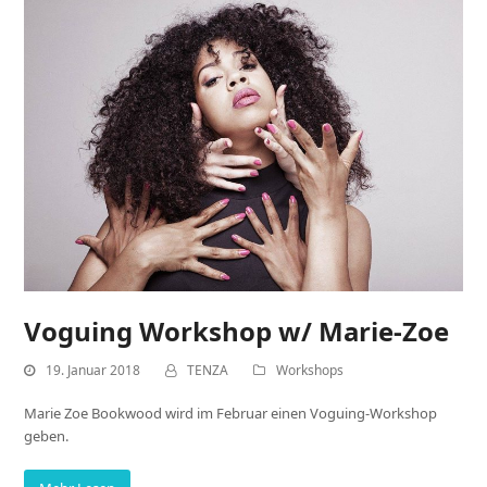
Voguing Workshop w/ Marie-Zoe
19. Januar 2018
TENZA
Workshops
Marie Zoe Bookwood wird im Februar einen Voguing-Workshop
geben.