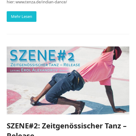
hier: www.tenza.de/indian-dance/
Mehr Lesen
SZENE#2: Zeitgenössischer Tanz –
Release