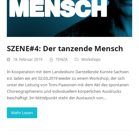
SZENE#4: Der tanzende Mensch
18. Februar 2019
TENZA
Workshops
In Kooperation mit dem Landesbüro Darstellende Künste Sachsen
e.V. laden wir am 02.03.2019 wieder zu einem Workshop, der sich
unter der Leitung von Tomi Paasonen mit dem Akt des spontanen
Choreographierens und individuellem körperlichen Ausdrucks
beschäftigt. Im Mittelpunkt steht der Austausch von…
Mehr Lesen