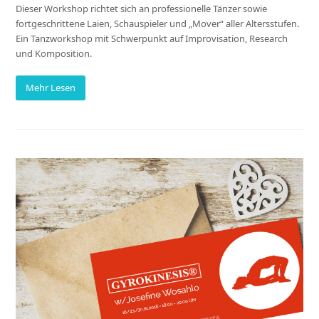
Dieser Workshop richtet sich an professionelle Tänzer sowie
fortgeschrittene Laien, Schauspieler und „Mover“ aller Altersstufen.
Ein Tanzworkshop mit Schwerpunkt auf Improvisation, Research
und Komposition.
Mehr Lesen