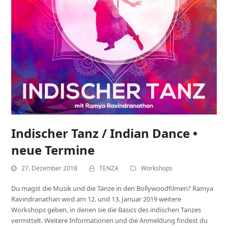
Indischer Tanz / Indian Dance •
neue Termine
27. Dezember 2018
TENZA
Workshops
Du magst die Musik und die Tänze in den Bollywoodfilmen? Ramya
Ravindranathan wird am 12. und 13. Januar 2019 weitere
Workshops geben, in denen sie die Basics des indischen Tanzes
vermittelt. Weitere Informationen und die Anmeldung findest du