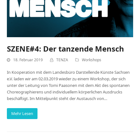
SZENE#4: Der tanzende Mensch
18. Februar 2019
TENZA
Workshops
In Kooperation mit dem Landesbüro Darstellende Künste Sachsen
e.V. laden wir am 02.03.2019 wieder zu einem Workshop, der sich
unter der Leitung von Tomi Paasonen mit dem Akt des spontanen
Choreographierens und individuellem körperlichen Ausdrucks
beschäftigt. Im Mittelpunkt steht der Austausch von…
Mehr Lesen