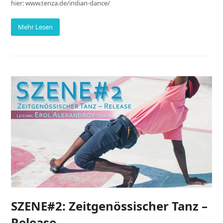
hier: www.tenza.de/indian-dance/
Mehr Lesen
SZENE#2: Zeitgenössischer Tanz –
Release