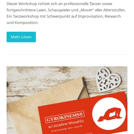
Dieser Workshop richtet sich an professionelle Tänzer sowie
fortgeschrittene Laien, Schauspieler und „Mover“ aller Altersstufen.
Ein Tanzworkshop mit Schwerpunkt auf Improvisation, Research
und Komposition.
Mehr Lesen