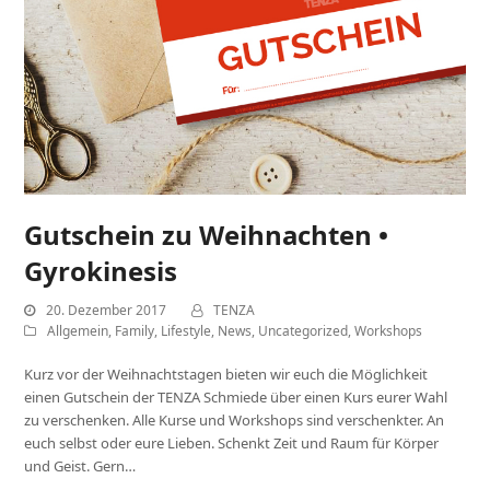
Gutschein zu Weihnachten •
Gyrokinesis
20. Dezember 2017
TENZA
Allgemein
,
Family
,
Lifestyle
,
News
,
Uncategorized
,
Workshops
Kurz vor der Weihnachtstagen bieten wir euch die Möglichkeit
einen Gutschein der TENZA Schmiede über einen Kurs eurer Wahl
zu verschenken. Alle Kurse und Workshops sind verschenkter. An
euch selbst oder eure Lieben. Schenkt Zeit und Raum für Körper
und Geist. Gern…