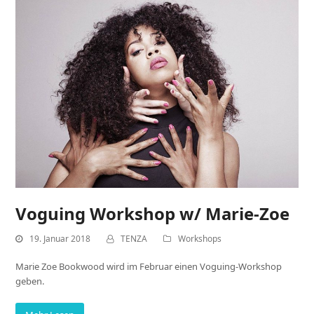
Voguing Workshop w/ Marie-Zoe
19. Januar 2018
TENZA
Workshops
Marie Zoe Bookwood wird im Februar einen Voguing-Workshop
geben.