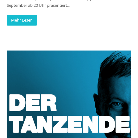
September ab 20 Uhr präsentiert…
Mehr Lesen