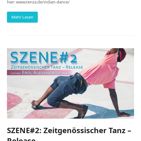
hier: www.tenza.de/indian-dance/
Mehr Lesen
SZENE#2: Zeitgenössischer Tanz –
Release