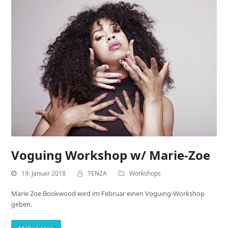
Voguing Workshop w/ Marie-Zoe
19. Januar 2018
TENZA
Workshops
Marie Zoe Bookwood wird im Februar einen Voguing-Workshop
geben.