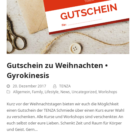
Gutschein zu Weihnachten •
Gyrokinesis
20. Dezember 2017
TENZA
Allgemein
,
Family
,
Lifestyle
,
News
,
Uncategorized
,
Workshops
Kurz vor der Weihnachtstagen bieten wir euch die Möglichkeit
einen Gutschein der TENZA Schmiede über einen Kurs eurer Wahl
zu verschenken. Alle Kurse und Workshops sind verschenkter. An
euch selbst oder eure Lieben. Schenkt Zeit und Raum für Körper
und Geist. Gern…