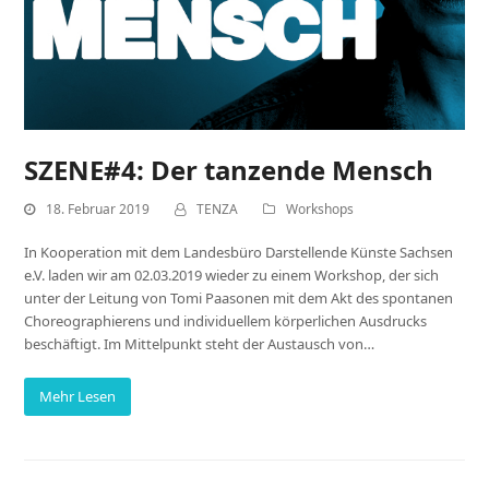
SZENE#4: Der tanzende Mensch
18. Februar 2019
TENZA
Workshops
In Kooperation mit dem Landesbüro Darstellende Künste Sachsen
e.V. laden wir am 02.03.2019 wieder zu einem Workshop, der sich
unter der Leitung von Tomi Paasonen mit dem Akt des spontanen
Choreographierens und individuellem körperlichen Ausdrucks
beschäftigt. Im Mittelpunkt steht der Austausch von…
Mehr Lesen