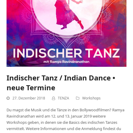
Indischer Tanz / Indian Dance •
neue Termine
27. Dezember 2018
TENZA
Workshops
Du magst die Musik und die Tänze in den Bollywoodfilmen? Ramya
Ravindranathan wird am 12. und 13. Januar 2019 weitere
Workshops geben, in denen sie die Basics des indischen Tanzes
vermittelt. Weitere Informationen und die Anmeldung findest du