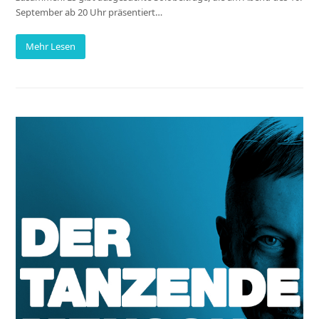
September ab 20 Uhr präsentiert…
Mehr Lesen