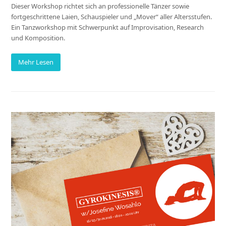
Dieser Workshop richtet sich an professionelle Tänzer sowie
fortgeschrittene Laien, Schauspieler und „Mover“ aller Altersstufen.
Ein Tanzworkshop mit Schwerpunkt auf Improvisation, Research
und Komposition.
Mehr Lesen