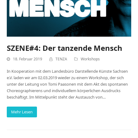
SZENE#4: Der tanzende Mensch
18. Februar 2019
TENZA
Workshops
In Kooperation mit dem Landesbüro Darstellende Künste Sachsen
e.V. laden wir am 02.03.2019 wieder zu einem Workshop, der sich
unter der Leitung von Tomi Paasonen mit dem Akt des spontanen
Choreographierens und individuellem körperlichen Ausdrucks
beschäftigt. Im Mittelpunkt steht der Austausch von…
Mehr Lesen