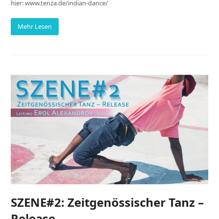
hier: www.tenza.de/indian-dance/
Mehr Lesen
SZENE#2: Zeitgenössischer Tanz –
Release