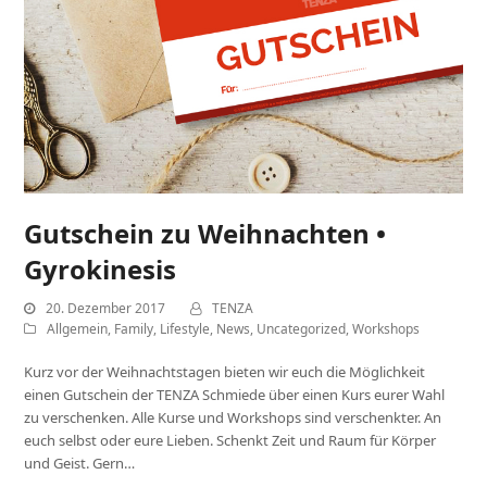
Gutschein zu Weihnachten •
Gyrokinesis
20. Dezember 2017
TENZA
Allgemein
,
Family
,
Lifestyle
,
News
,
Uncategorized
,
Workshops
Kurz vor der Weihnachtstagen bieten wir euch die Möglichkeit
einen Gutschein der TENZA Schmiede über einen Kurs eurer Wahl
zu verschenken. Alle Kurse und Workshops sind verschenkter. An
euch selbst oder eure Lieben. Schenkt Zeit und Raum für Körper
und Geist. Gern…