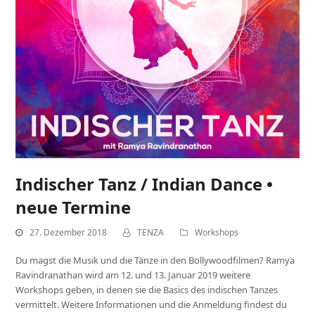
Indischer Tanz / Indian Dance •
neue Termine
27. Dezember 2018
TENZA
Workshops
Du magst die Musik und die Tänze in den Bollywoodfilmen? Ramya
Ravindranathan wird am 12. und 13. Januar 2019 weitere
Workshops geben, in denen sie die Basics des indischen Tanzes
vermittelt. Weitere Informationen und die Anmeldung findest du