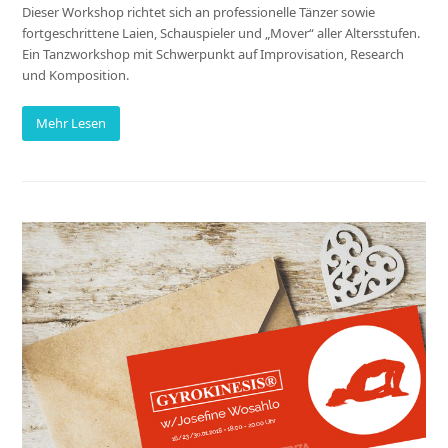
Dieser Workshop richtet sich an professionelle Tänzer sowie
fortgeschrittene Laien, Schauspieler und „Mover“ aller Altersstufen.
Ein Tanzworkshop mit Schwerpunkt auf Improvisation, Research
und Komposition.
Mehr Lesen