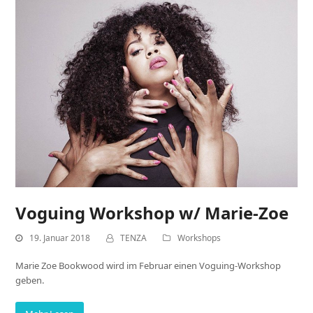
Voguing Workshop w/ Marie-Zoe
19. Januar 2018
TENZA
Workshops
Marie Zoe Bookwood wird im Februar einen Voguing-Workshop
geben.