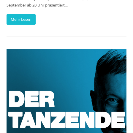
September ab 20 Uhr präsentiert…
Mehr Lesen