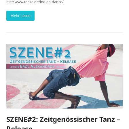
hier: www.tenza.de/indian-dance/
Mehr Lesen
SZENE#2: Zeitgenössischer Tanz –
Release