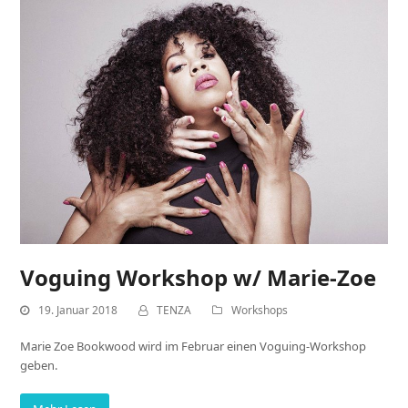
Voguing Workshop w/ Marie-Zoe
19. Januar 2018
TENZA
Workshops
Marie Zoe Bookwood wird im Februar einen Voguing-Workshop
geben.