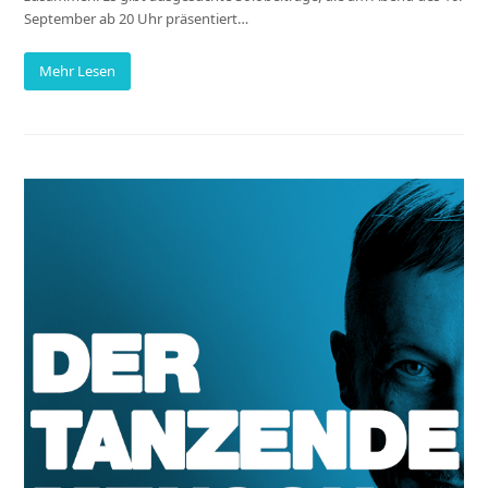
September ab 20 Uhr präsentiert…
Mehr Lesen