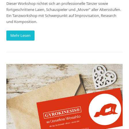
Dieser Workshop richtet sich an professionelle Tänzer sowie
fortgeschrittene Laien, Schauspieler und „Mover“ aller Altersstufen.
Ein Tanzworkshop mit Schwerpunkt auf Improvisation, Research
und Komposition.
Mehr Lesen