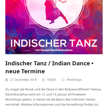
Indischer Tanz / Indian Dance •
neue Termine
27. Dezember 2018
TENZA
Workshops
Du magst die Musik und die Tänze in den Bollywoodfilmen? Ramya
Ravindranathan wird am 12. und 13. Januar 2019 weitere
Workshops geben, in denen sie die Basics des indischen Tanzes
vermittelt. Weitere Informationen und die Anmeldung findest du