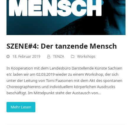
SZENE#4: Der tanzende Mensch
18. Februar 2019
TENZA
Workshops
In Kooperation mit dem Landesbüro Darstellende Künste Sachsen
e.V. laden wir am 02.03.2019 wieder zu einem Workshop, der sich
unter der Leitung von Tomi Paasonen mit dem Akt des spontanen
Choreographierens und individuellem körperlichen Ausdrucks
beschäftigt. Im Mittelpunkt steht der Austausch von…
Mehr Lesen