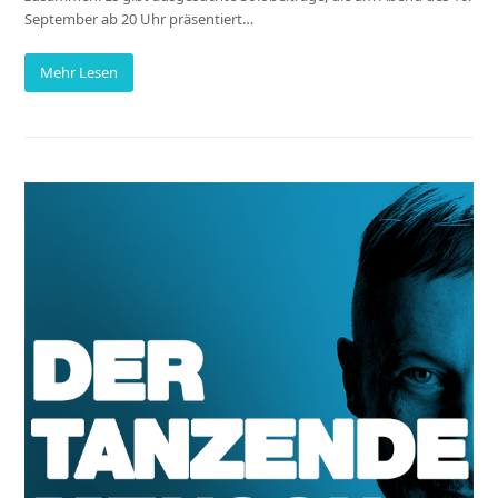
September ab 20 Uhr präsentiert…
Mehr Lesen