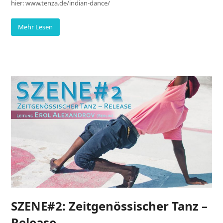
hier: www.tenza.de/indian-dance/
Mehr Lesen
SZENE#2: Zeitgenössischer Tanz –
Release