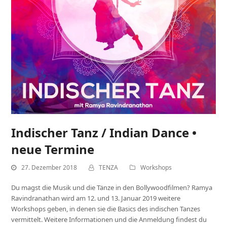
Indischer Tanz / Indian Dance •
neue Termine
27. Dezember 2018
TENZA
Workshops
Du magst die Musik und die Tänze in den Bollywoodfilmen? Ramya
Ravindranathan wird am 12. und 13. Januar 2019 weitere
Workshops geben, in denen sie die Basics des indischen Tanzes
vermittelt. Weitere Informationen und die Anmeldung findest du