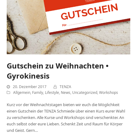
Gutschein zu Weihnachten •
Gyrokinesis
20. Dezember 2017
TENZA
Allgemein
,
Family
,
Lifestyle
,
News
,
Uncategorized
,
Workshops
Kurz vor der Weihnachtstagen bieten wir euch die Möglichkeit
einen Gutschein der TENZA Schmiede über einen Kurs eurer Wahl
zu verschenken. Alle Kurse und Workshops sind verschenkter. An
euch selbst oder eure Lieben. Schenkt Zeit und Raum für Körper
und Geist. Gern…