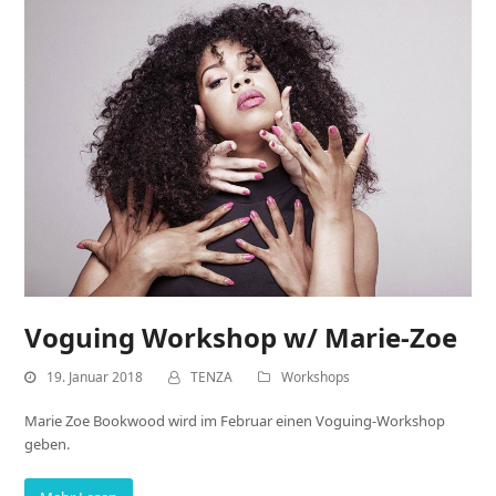
Voguing Workshop w/ Marie-Zoe
19. Januar 2018
TENZA
Workshops
Marie Zoe Bookwood wird im Februar einen Voguing-Workshop
geben.