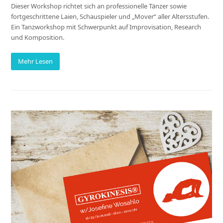
Dieser Workshop richtet sich an professionelle Tänzer sowie
fortgeschrittene Laien, Schauspieler und „Mover“ aller Altersstufen.
Ein Tanzworkshop mit Schwerpunkt auf Improvisation, Research
und Komposition.
Mehr Lesen