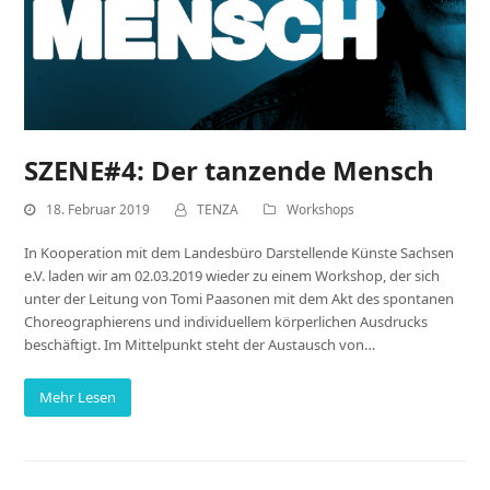
SZENE#4: Der tanzende Mensch
18. Februar 2019
TENZA
Workshops
In Kooperation mit dem Landesbüro Darstellende Künste Sachsen
e.V. laden wir am 02.03.2019 wieder zu einem Workshop, der sich
unter der Leitung von Tomi Paasonen mit dem Akt des spontanen
Choreographierens und individuellem körperlichen Ausdrucks
beschäftigt. Im Mittelpunkt steht der Austausch von…
Mehr Lesen