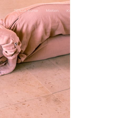
TENZA Kurse
Mieten
Kontakt
Impressum