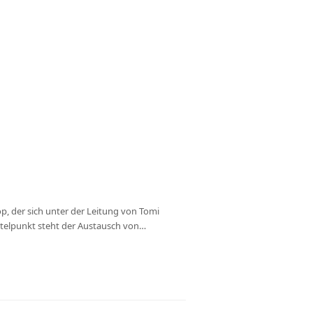
, der sich unter der Leitung von Tomi
ttelpunkt steht der Austausch von…