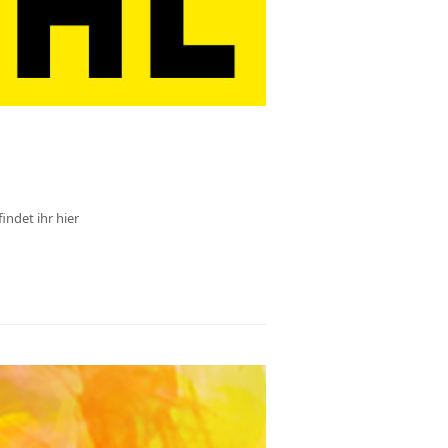
indet ihr hier