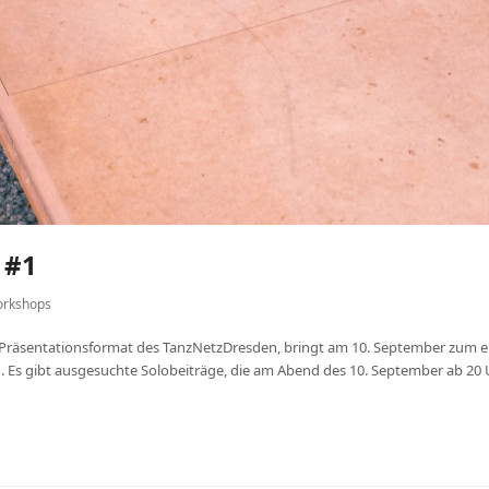
 #1
rkshops
Präsentationsformat des TanzNetzDresden, bringt am 10. September zum er
Es gibt ausgesuchte Solobeiträge, die am Abend des 10. September ab 20 