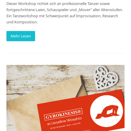
Dieser Workshop richtet sich an professionelle Tänzer sowie
fortgeschrittene Laien, Schauspieler und „Mover“ aller Altersstufen.
Ein Tanzworkshop mit Schwerpunkt auf Improvisation, Research
und Komposition.
Mehr Lesen