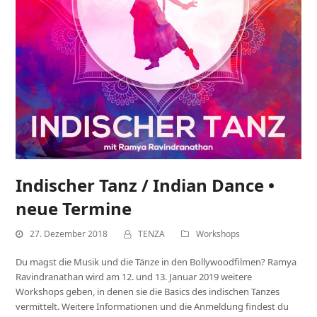
Indischer Tanz / Indian Dance •
neue Termine
27. Dezember 2018
TENZA
Workshops
Du magst die Musik und die Tänze in den Bollywoodfilmen? Ramya
Ravindranathan wird am 12. und 13. Januar 2019 weitere
Workshops geben, in denen sie die Basics des indischen Tanzes
vermittelt. Weitere Informationen und die Anmeldung findest du