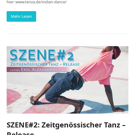
hier: www.tenza.de/indian-dance/
Mehr Lesen
SZENE#2: Zeitgenössischer Tanz –
Release