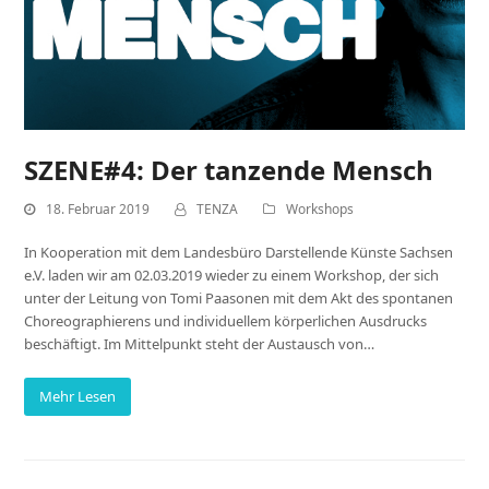
SZENE#4: Der tanzende Mensch
18. Februar 2019
TENZA
Workshops
In Kooperation mit dem Landesbüro Darstellende Künste Sachsen
e.V. laden wir am 02.03.2019 wieder zu einem Workshop, der sich
unter der Leitung von Tomi Paasonen mit dem Akt des spontanen
Choreographierens und individuellem körperlichen Ausdrucks
beschäftigt. Im Mittelpunkt steht der Austausch von…
Mehr Lesen