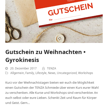
Gutschein zu Weihnachten •
Gyrokinesis
20. Dezember 2017
TENZA
Allgemein
,
Family
,
Lifestyle
,
News
,
Uncategorized
,
Workshops
Kurz vor der Weihnachtstagen bieten wir euch die Möglichkeit
einen Gutschein der TENZA Schmiede über einen Kurs eurer Wahl
zu verschenken. Alle Kurse und Workshops sind verschenkter. An
euch selbst oder eure Lieben. Schenkt Zeit und Raum für Körper
und Geist. Gern…