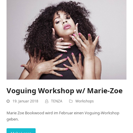
Voguing Workshop w/ Marie-Zoe
19. Januar 2018
TENZA
Workshops
Marie Zoe Bookwood wird im Februar einen Voguing-Workshop
geben.