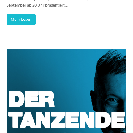
September ab 20 Uhr präsentiert…
Mehr Lesen