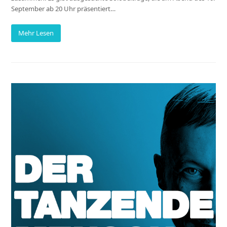
September ab 20 Uhr präsentiert…
Mehr Lesen