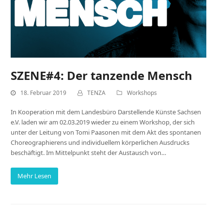
SZENE#4: Der tanzende Mensch
18. Februar 2019
TENZA
Workshops
In Kooperation mit dem Landesbüro Darstellende Künste Sachsen
e.V. laden wir am 02.03.2019 wieder zu einem Workshop, der sich
unter der Leitung von Tomi Paasonen mit dem Akt des spontanen
Choreographierens und individuellem körperlichen Ausdrucks
beschäftigt. Im Mittelpunkt steht der Austausch von…
Mehr Lesen