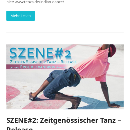
hier: www.tenza.de/indian-dance/
Mehr Lesen
SZENE#2: Zeitgenössischer Tanz –
Release