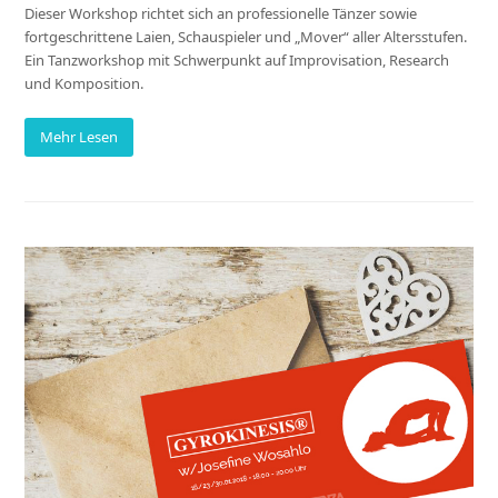
Dieser Workshop richtet sich an professionelle Tänzer sowie
fortgeschrittene Laien, Schauspieler und „Mover“ aller Altersstufen.
Ein Tanzworkshop mit Schwerpunkt auf Improvisation, Research
und Komposition.
Mehr Lesen