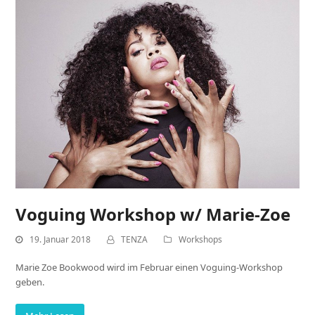
Voguing Workshop w/ Marie-Zoe
19. Januar 2018
TENZA
Workshops
Marie Zoe Bookwood wird im Februar einen Voguing-Workshop
geben.