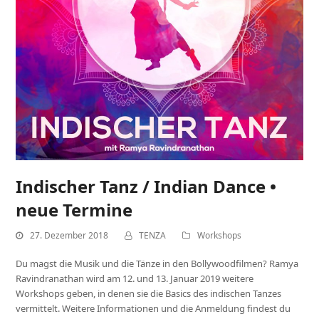
Indischer Tanz / Indian Dance •
neue Termine
27. Dezember 2018
TENZA
Workshops
Du magst die Musik und die Tänze in den Bollywoodfilmen? Ramya
Ravindranathan wird am 12. und 13. Januar 2019 weitere
Workshops geben, in denen sie die Basics des indischen Tanzes
vermittelt. Weitere Informationen und die Anmeldung findest du