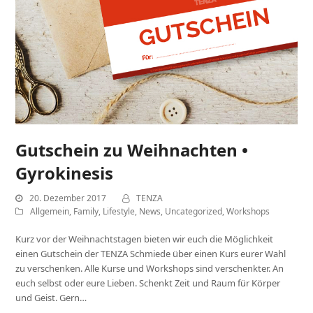
Gutschein zu Weihnachten •
Gyrokinesis
20. Dezember 2017
TENZA
Allgemein
,
Family
,
Lifestyle
,
News
,
Uncategorized
,
Workshops
Kurz vor der Weihnachtstagen bieten wir euch die Möglichkeit
einen Gutschein der TENZA Schmiede über einen Kurs eurer Wahl
zu verschenken. Alle Kurse und Workshops sind verschenkter. An
euch selbst oder eure Lieben. Schenkt Zeit und Raum für Körper
und Geist. Gern…