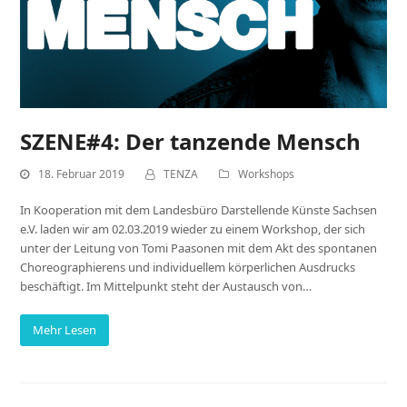
SZENE#4: Der tanzende Mensch
18. Februar 2019
TENZA
Workshops
In Kooperation mit dem Landesbüro Darstellende Künste Sachsen
e.V. laden wir am 02.03.2019 wieder zu einem Workshop, der sich
unter der Leitung von Tomi Paasonen mit dem Akt des spontanen
Choreographierens und individuellem körperlichen Ausdrucks
beschäftigt. Im Mittelpunkt steht der Austausch von…
Mehr Lesen