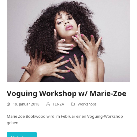
Voguing Workshop w/ Marie-Zoe
19. Januar 2018
TENZA
Workshops
Marie Zoe Bookwood wird im Februar einen Voguing-Workshop
geben.