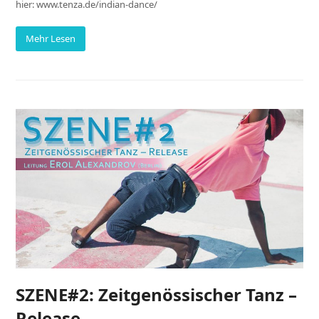
hier: www.tenza.de/indian-dance/
Mehr Lesen
SZENE#2: Zeitgenössischer Tanz –
Release