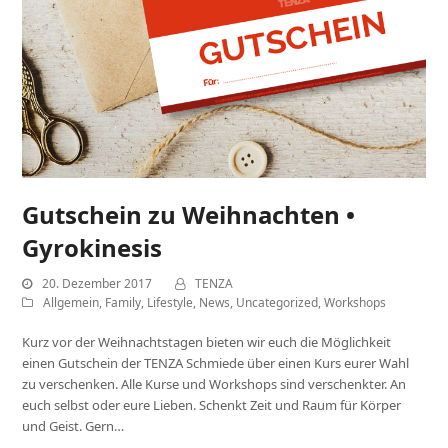
Gutschein zu Weihnachten •
Gyrokinesis
20. Dezember 2017
TENZA
Allgemein
,
Family
,
Lifestyle
,
News
,
Uncategorized
,
Workshops
Kurz vor der Weihnachtstagen bieten wir euch die Möglichkeit
einen Gutschein der TENZA Schmiede über einen Kurs eurer Wahl
zu verschenken. Alle Kurse und Workshops sind verschenkter. An
euch selbst oder eure Lieben. Schenkt Zeit und Raum für Körper
und Geist. Gern…