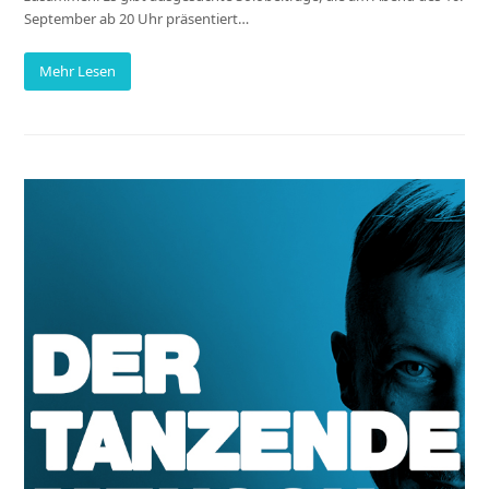
September ab 20 Uhr präsentiert…
Mehr Lesen