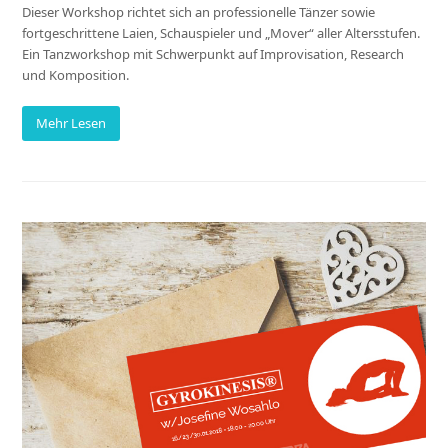
Dieser Workshop richtet sich an professionelle Tänzer sowie
fortgeschrittene Laien, Schauspieler und „Mover“ aller Altersstufen.
Ein Tanzworkshop mit Schwerpunkt auf Improvisation, Research
und Komposition.
Mehr Lesen