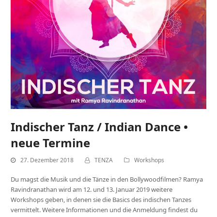
Indischer Tanz / Indian Dance •
neue Termine
27. Dezember 2018
TENZA
Workshops
Du magst die Musik und die Tänze in den Bollywoodfilmen? Ramya
Ravindranathan wird am 12. und 13. Januar 2019 weitere
Workshops geben, in denen sie die Basics des indischen Tanzes
vermittelt. Weitere Informationen und die Anmeldung findest du