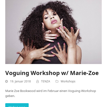
Voguing Workshop w/ Marie-Zoe
19. Januar 2018
TENZA
Workshops
Marie Zoe Bookwood wird im Februar einen Voguing-Workshop
geben.