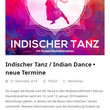
Indischer Tanz / Indian Dance •
neue Termine
27. Dezember 2018
TENZA
Workshops
Du magst die Musik und die Tänze in den Bollywoodfilmen? Ramya
Ravindranathan wird am 12. und 13. Januar 2019 weitere
Workshops geben, in denen sie die Basics des indischen Tanzes
vermittelt. Weitere Informationen und die Anmeldung findest du