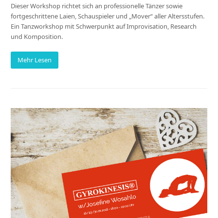
Dieser Workshop richtet sich an professionelle Tänzer sowie
fortgeschrittene Laien, Schauspieler und „Mover“ aller Altersstufen.
Ein Tanzworkshop mit Schwerpunkt auf Improvisation, Research
und Komposition.
Mehr Lesen