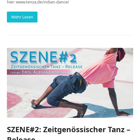
hier: www.tenza.de/indian-dance/
Mehr Lesen
SZENE#2: Zeitgenössischer Tanz –
Release