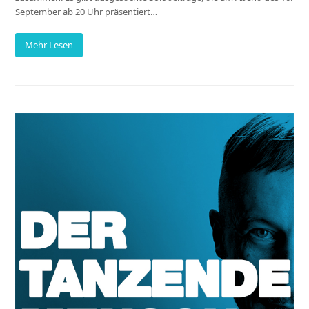
September ab 20 Uhr präsentiert…
Mehr Lesen