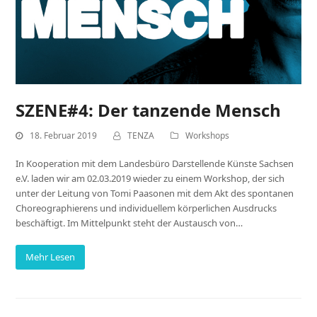
SZENE#4: Der tanzende Mensch
18. Februar 2019
TENZA
Workshops
In Kooperation mit dem Landesbüro Darstellende Künste Sachsen
e.V. laden wir am 02.03.2019 wieder zu einem Workshop, der sich
unter der Leitung von Tomi Paasonen mit dem Akt des spontanen
Choreographierens und individuellem körperlichen Ausdrucks
beschäftigt. Im Mittelpunkt steht der Austausch von…
Mehr Lesen