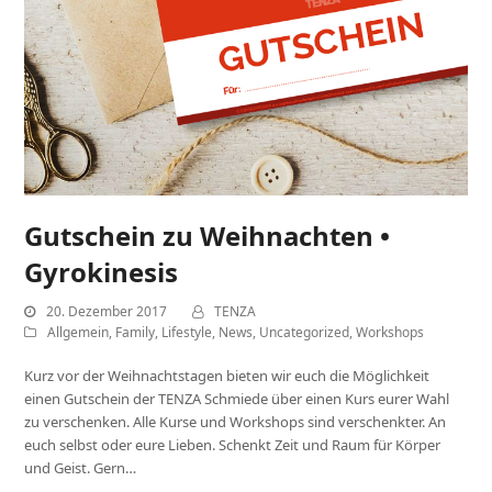
Gutschein zu Weihnachten •
Gyrokinesis
20. Dezember 2017
TENZA
Allgemein
,
Family
,
Lifestyle
,
News
,
Uncategorized
,
Workshops
Kurz vor der Weihnachtstagen bieten wir euch die Möglichkeit
einen Gutschein der TENZA Schmiede über einen Kurs eurer Wahl
zu verschenken. Alle Kurse und Workshops sind verschenkter. An
euch selbst oder eure Lieben. Schenkt Zeit und Raum für Körper
und Geist. Gern…