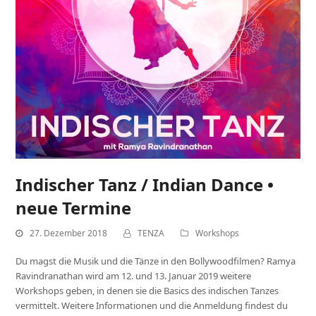
Indischer Tanz / Indian Dance •
neue Termine
27. Dezember 2018
TENZA
Workshops
Du magst die Musik und die Tänze in den Bollywoodfilmen? Ramya
Ravindranathan wird am 12. und 13. Januar 2019 weitere
Workshops geben, in denen sie die Basics des indischen Tanzes
vermittelt. Weitere Informationen und die Anmeldung findest du