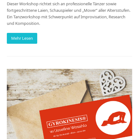
Dieser Workshop richtet sich an professionelle Tänzer sowie
fortgeschrittene Laien, Schauspieler und „Mover“ aller Altersstufen.
Ein Tanzworkshop mit Schwerpunkt auf Improvisation, Research
und Komposition.
Mehr Lesen