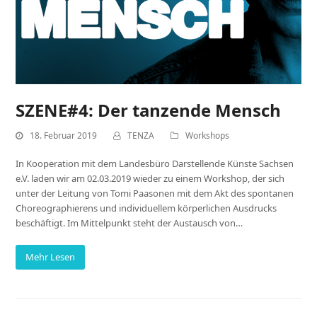
SZENE#4: Der tanzende Mensch
18. Februar 2019
TENZA
Workshops
In Kooperation mit dem Landesbüro Darstellende Künste Sachsen
e.V. laden wir am 02.03.2019 wieder zu einem Workshop, der sich
unter der Leitung von Tomi Paasonen mit dem Akt des spontanen
Choreographierens und individuellem körperlichen Ausdrucks
beschäftigt. Im Mittelpunkt steht der Austausch von…
Mehr Lesen