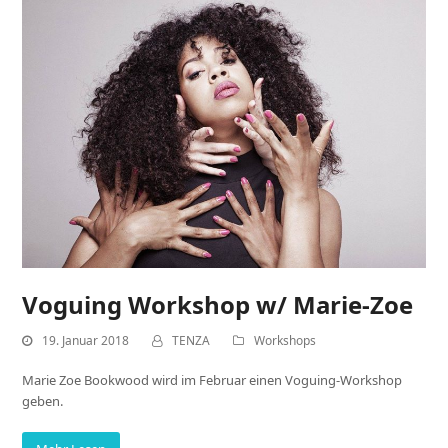
Voguing Workshop w/ Marie-Zoe
19. Januar 2018
TENZA
Workshops
Marie Zoe Bookwood wird im Februar einen Voguing-Workshop
geben.