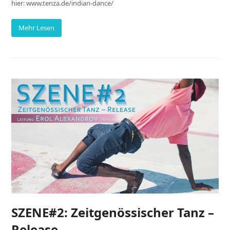
hier: www.tenza.de/indian-dance/
Mehr Lesen
SZENE#2: Zeitgenössischer Tanz –
Release