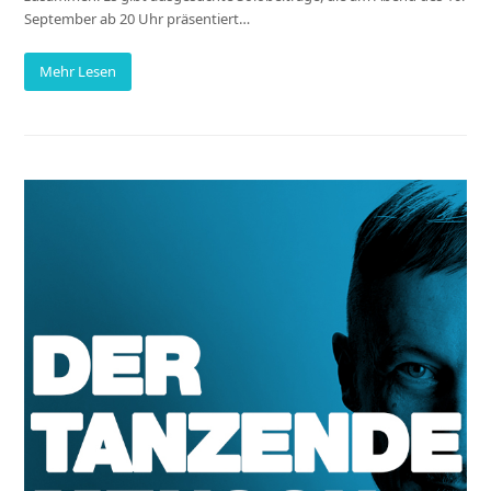
September ab 20 Uhr präsentiert…
Mehr Lesen