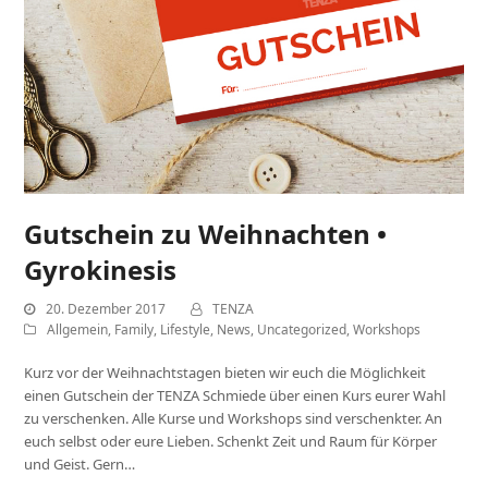
Gutschein zu Weihnachten •
Gyrokinesis
20. Dezember 2017
TENZA
Allgemein
,
Family
,
Lifestyle
,
News
,
Uncategorized
,
Workshops
Kurz vor der Weihnachtstagen bieten wir euch die Möglichkeit
einen Gutschein der TENZA Schmiede über einen Kurs eurer Wahl
zu verschenken. Alle Kurse und Workshops sind verschenkter. An
euch selbst oder eure Lieben. Schenkt Zeit und Raum für Körper
und Geist. Gern…