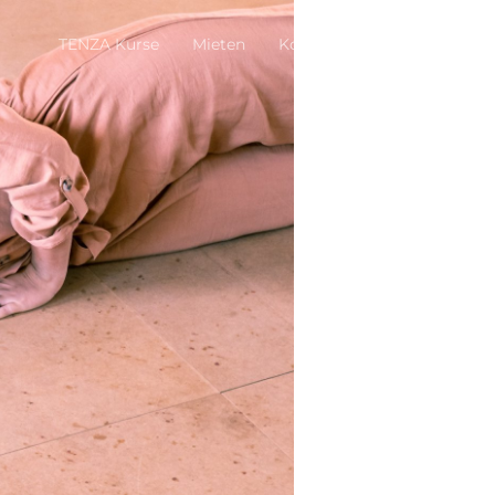
TENZA Kurse
Mieten
Kontakt
Impressum