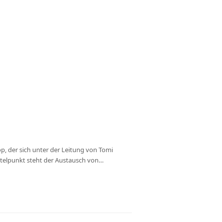
, der sich unter der Leitung von Tomi
ttelpunkt steht der Austausch von…