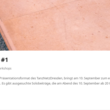
 #1
rkshops
Präsentationsformat des TanzNetzDresden, bringt am 10. September zum er
Es gibt ausgesuchte Solobeiträge, die am Abend des 10. September ab 20 