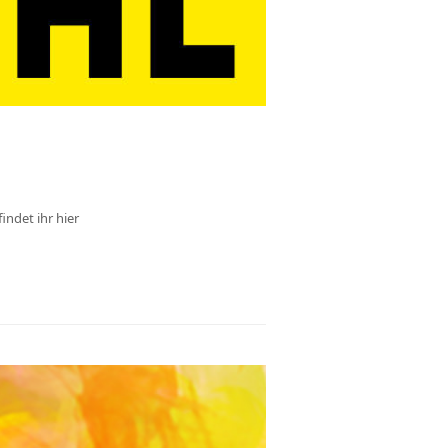
indet ihr hier