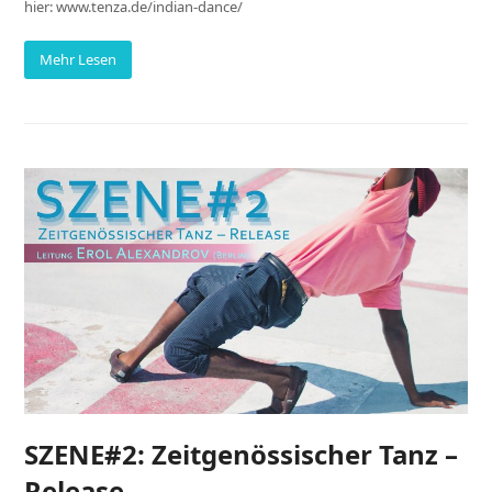
hier: www.tenza.de/indian-dance/
Mehr Lesen
SZENE#2: Zeitgenössischer Tanz –
Release