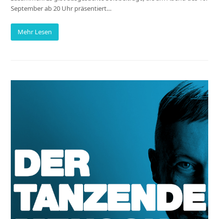
September ab 20 Uhr präsentiert…
Mehr Lesen