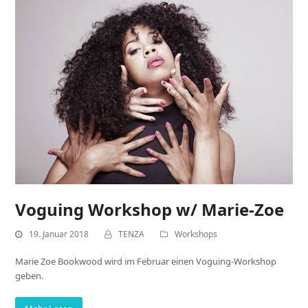
Voguing Workshop w/ Marie-Zoe
19. Januar 2018
TENZA
Workshops
Marie Zoe Bookwood wird im Februar einen Voguing-Workshop
geben.