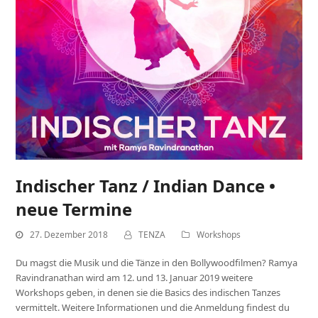
Indischer Tanz / Indian Dance •
neue Termine
27. Dezember 2018
TENZA
Workshops
Du magst die Musik und die Tänze in den Bollywoodfilmen? Ramya
Ravindranathan wird am 12. und 13. Januar 2019 weitere
Workshops geben, in denen sie die Basics des indischen Tanzes
vermittelt. Weitere Informationen und die Anmeldung findest du