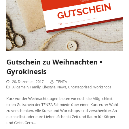
Gutschein zu Weihnachten •
Gyrokinesis
20. Dezember 2017
TENZA
Allgemein
,
Family
,
Lifestyle
,
News
,
Uncategorized
,
Workshops
Kurz vor der Weihnachtstagen bieten wir euch die Möglichkeit
einen Gutschein der TENZA Schmiede über einen Kurs eurer Wahl
zu verschenken. Alle Kurse und Workshops sind verschenkter. An
euch selbst oder eure Lieben. Schenkt Zeit und Raum für Körper
und Geist. Gern…