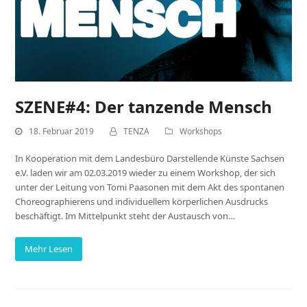
SZENE#4: Der tanzende Mensch
18. Februar 2019
TENZA
Workshops
In Kooperation mit dem Landesbüro Darstellende Künste Sachsen
e.V. laden wir am 02.03.2019 wieder zu einem Workshop, der sich
unter der Leitung von Tomi Paasonen mit dem Akt des spontanen
Choreographierens und individuellem körperlichen Ausdrucks
beschäftigt. Im Mittelpunkt steht der Austausch von…
Mehr Lesen