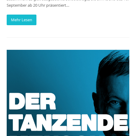
September ab 20 Uhr präsentiert…
Mehr Lesen