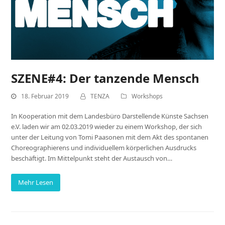
SZENE#4: Der tanzende Mensch
18. Februar 2019
TENZA
Workshops
In Kooperation mit dem Landesbüro Darstellende Künste Sachsen
e.V. laden wir am 02.03.2019 wieder zu einem Workshop, der sich
unter der Leitung von Tomi Paasonen mit dem Akt des spontanen
Choreographierens und individuellem körperlichen Ausdrucks
beschäftigt. Im Mittelpunkt steht der Austausch von…
Mehr Lesen