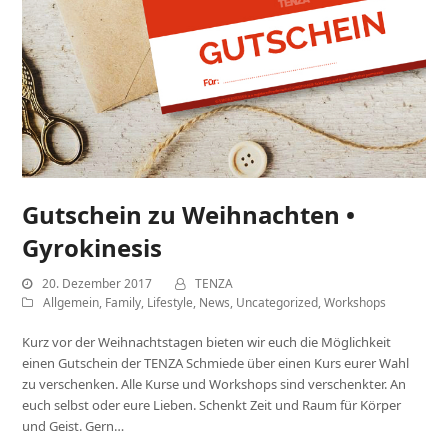
Gutschein zu Weihnachten •
Gyrokinesis
20. Dezember 2017
TENZA
Allgemein
,
Family
,
Lifestyle
,
News
,
Uncategorized
,
Workshops
Kurz vor der Weihnachtstagen bieten wir euch die Möglichkeit
einen Gutschein der TENZA Schmiede über einen Kurs eurer Wahl
zu verschenken. Alle Kurse und Workshops sind verschenkter. An
euch selbst oder eure Lieben. Schenkt Zeit und Raum für Körper
und Geist. Gern…