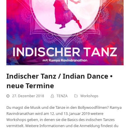
Indischer Tanz / Indian Dance •
neue Termine
27. Dezember 2018
TENZA
Workshops
Du magst die Musik und die Tänze in den Bollywoodfilmen? Ramya
Ravindranathan wird am 12. und 13. Januar 2019 weitere
Workshops geben, in denen sie die Basics des indischen Tanzes
vermittelt. Weitere Informationen und die Anmeldung findest du