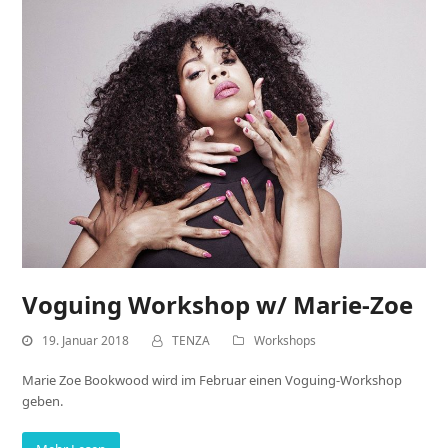
Voguing Workshop w/ Marie-Zoe
19. Januar 2018
TENZA
Workshops
Marie Zoe Bookwood wird im Februar einen Voguing-Workshop
geben.