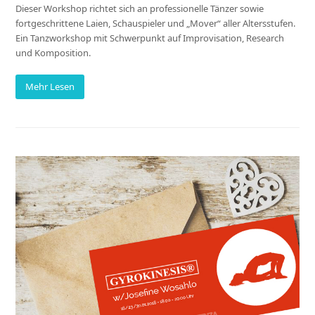
Dieser Workshop richtet sich an professionelle Tänzer sowie
fortgeschrittene Laien, Schauspieler und „Mover“ aller Altersstufen.
Ein Tanzworkshop mit Schwerpunkt auf Improvisation, Research
und Komposition.
Mehr Lesen