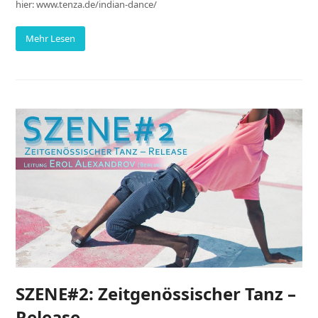
hier: www.tenza.de/indian-dance/
Mehr Lesen
SZENE#2: Zeitgenössischer Tanz –
Release