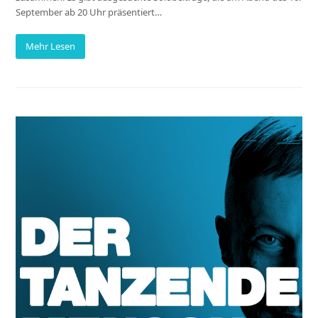
September ab 20 Uhr präsentiert…
Mehr Lesen