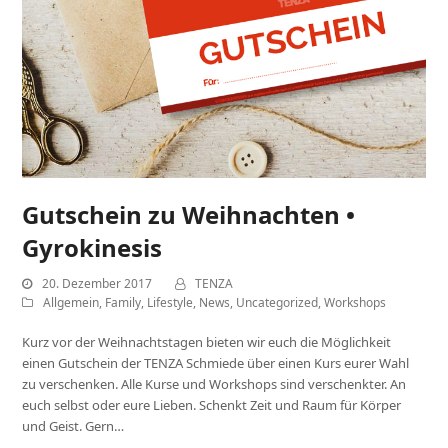
Gutschein zu Weihnachten •
Gyrokinesis
20. Dezember 2017
TENZA
Allgemein
,
Family
,
Lifestyle
,
News
,
Uncategorized
,
Workshops
Kurz vor der Weihnachtstagen bieten wir euch die Möglichkeit
einen Gutschein der TENZA Schmiede über einen Kurs eurer Wahl
zu verschenken. Alle Kurse und Workshops sind verschenkter. An
euch selbst oder eure Lieben. Schenkt Zeit und Raum für Körper
und Geist. Gern…