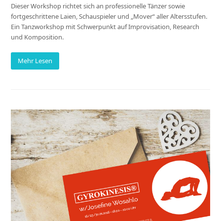
Dieser Workshop richtet sich an professionelle Tänzer sowie
fortgeschrittene Laien, Schauspieler und „Mover“ aller Altersstufen.
Ein Tanzworkshop mit Schwerpunkt auf Improvisation, Research
und Komposition.
Mehr Lesen