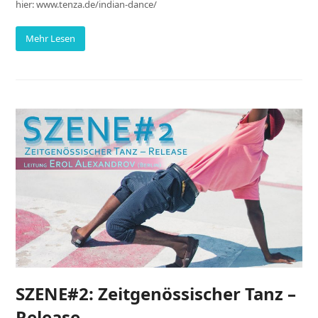
hier: www.tenza.de/indian-dance/
Mehr Lesen
SZENE#2: Zeitgenössischer Tanz –
Release