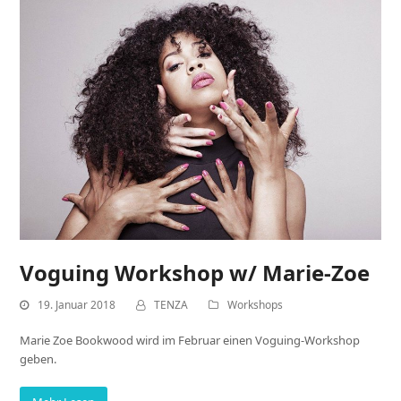
Voguing Workshop w/ Marie-Zoe
19. Januar 2018
TENZA
Workshops
Marie Zoe Bookwood wird im Februar einen Voguing-Workshop
geben.