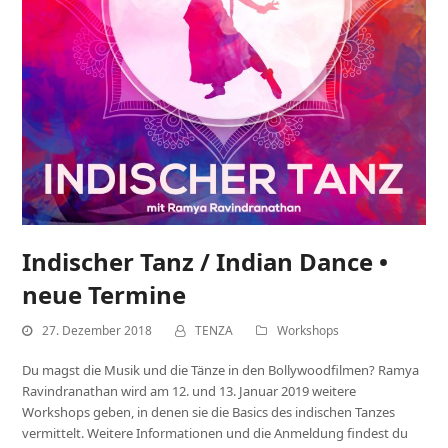
Indischer Tanz / Indian Dance •
neue Termine
27. Dezember 2018
TENZA
Workshops
Du magst die Musik und die Tänze in den Bollywoodfilmen? Ramya
Ravindranathan wird am 12. und 13. Januar 2019 weitere
Workshops geben, in denen sie die Basics des indischen Tanzes
vermittelt. Weitere Informationen und die Anmeldung findest du