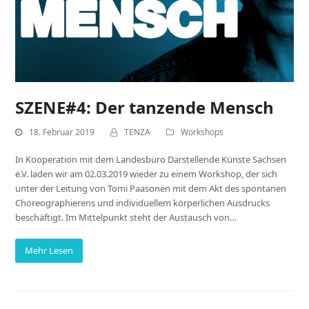
SZENE#4: Der tanzende Mensch
18. Februar 2019
TENZA
Workshops
In Kooperation mit dem Landesbüro Darstellende Künste Sachsen
e.V. laden wir am 02.03.2019 wieder zu einem Workshop, der sich
unter der Leitung von Tomi Paasonen mit dem Akt des spontanen
Choreographierens und individuellem körperlichen Ausdrucks
beschäftigt. Im Mittelpunkt steht der Austausch von…
Mehr Lesen