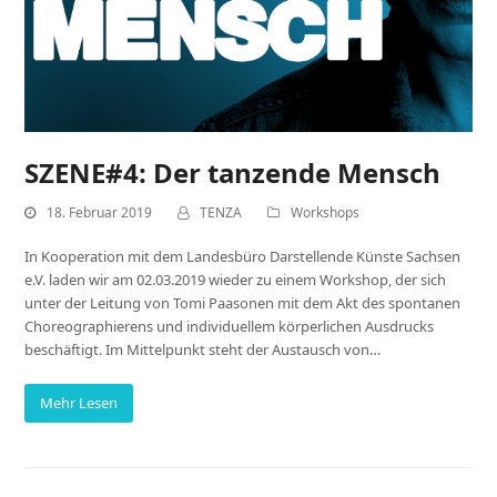
SZENE#4: Der tanzende Mensch
18. Februar 2019
TENZA
Workshops
In Kooperation mit dem Landesbüro Darstellende Künste Sachsen
e.V. laden wir am 02.03.2019 wieder zu einem Workshop, der sich
unter der Leitung von Tomi Paasonen mit dem Akt des spontanen
Choreographierens und individuellem körperlichen Ausdrucks
beschäftigt. Im Mittelpunkt steht der Austausch von…
Mehr Lesen