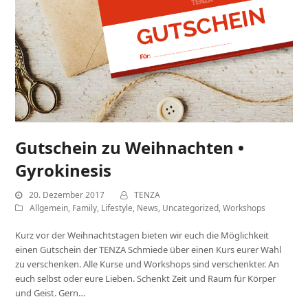
Gutschein zu Weihnachten •
Gyrokinesis
20. Dezember 2017
TENZA
Allgemein
,
Family
,
Lifestyle
,
News
,
Uncategorized
,
Workshops
Kurz vor der Weihnachtstagen bieten wir euch die Möglichkeit
einen Gutschein der TENZA Schmiede über einen Kurs eurer Wahl
zu verschenken. Alle Kurse und Workshops sind verschenkter. An
euch selbst oder eure Lieben. Schenkt Zeit und Raum für Körper
und Geist. Gern…