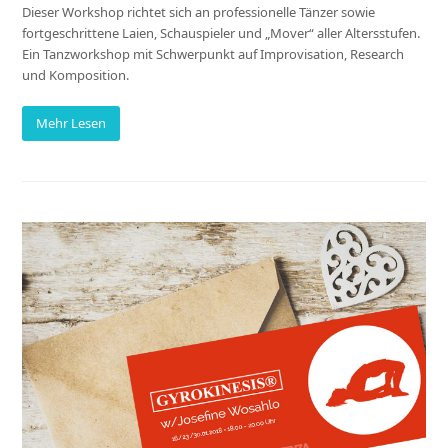
Dieser Workshop richtet sich an professionelle Tänzer sowie
fortgeschrittene Laien, Schauspieler und „Mover“ aller Altersstufen.
Ein Tanzworkshop mit Schwerpunkt auf Improvisation, Research
und Komposition.
Mehr Lesen