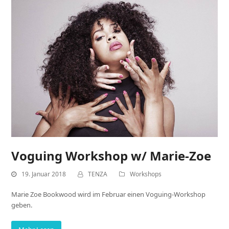
Voguing Workshop w/ Marie-Zoe
19. Januar 2018
TENZA
Workshops
Marie Zoe Bookwood wird im Februar einen Voguing-Workshop
geben.