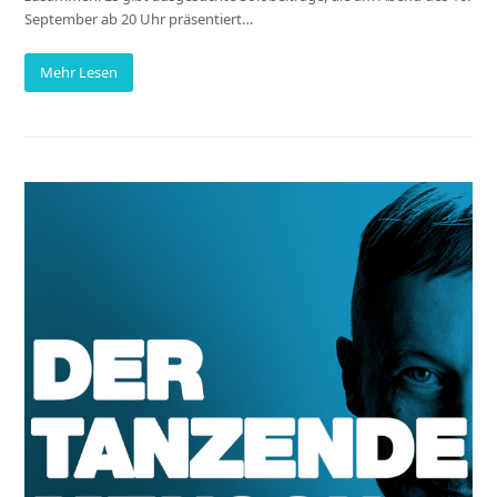
September ab 20 Uhr präsentiert…
Mehr Lesen