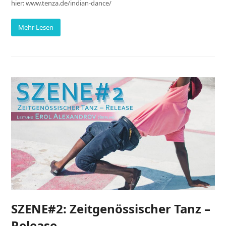
hier: www.tenza.de/indian-dance/
Mehr Lesen
SZENE#2: Zeitgenössischer Tanz –
Release