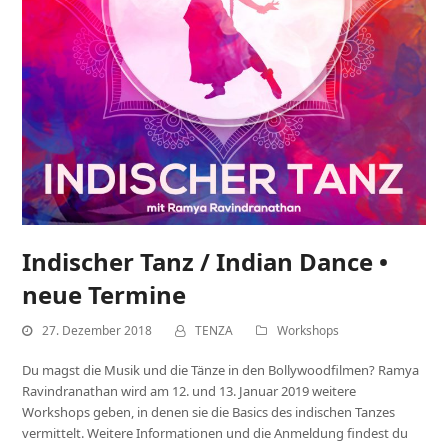
Indischer Tanz / Indian Dance •
neue Termine
27. Dezember 2018
TENZA
Workshops
Du magst die Musik und die Tänze in den Bollywoodfilmen? Ramya
Ravindranathan wird am 12. und 13. Januar 2019 weitere
Workshops geben, in denen sie die Basics des indischen Tanzes
vermittelt. Weitere Informationen und die Anmeldung findest du