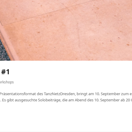
 #1
rkshops
Präsentationsformat des TanzNetzDresden, bringt am 10. September zum er
Es gibt ausgesuchte Solobeiträge, die am Abend des 10. September ab 20 