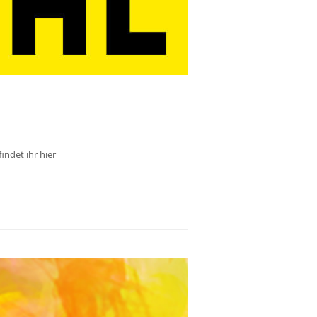
indet ihr hier