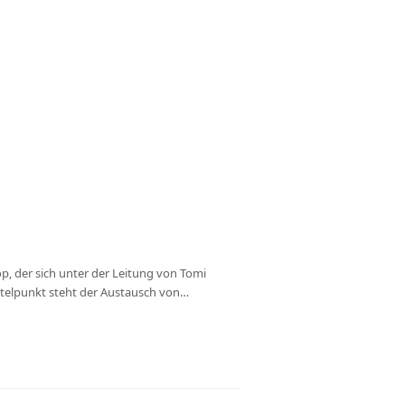
, der sich unter der Leitung von Tomi
ttelpunkt steht der Austausch von…