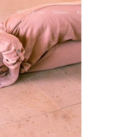
TENZA Kurse
Mieten
Kontakt
Impressum