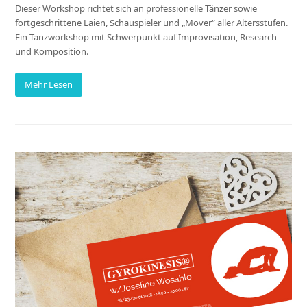
Dieser Workshop richtet sich an professionelle Tänzer sowie
fortgeschrittene Laien, Schauspieler und „Mover“ aller Altersstufen.
Ein Tanzworkshop mit Schwerpunkt auf Improvisation, Research
und Komposition.
Mehr Lesen