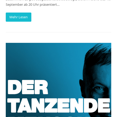
September ab 20 Uhr präsentiert…
Mehr Lesen