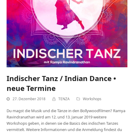
Indischer Tanz / Indian Dance •
neue Termine
27. Dezember 2018
TENZA
Workshops
Du magst die Musik und die Tänze in den Bollywoodfilmen? Ramya
Ravindranathan wird am 12. und 13. Januar 2019 weitere
Workshops geben, in denen sie die Basics des indischen Tanzes
vermittelt. Weitere Informationen und die Anmeldung findest du