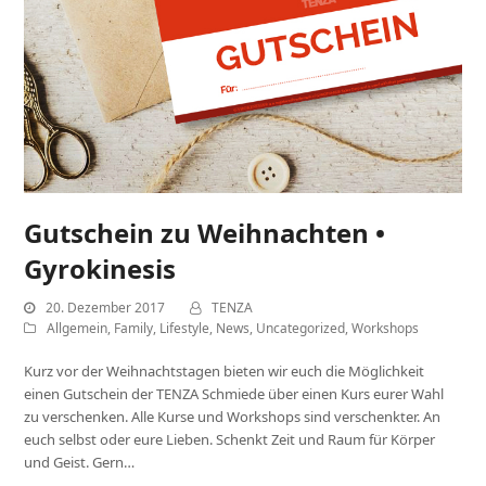
Gutschein zu Weihnachten •
Gyrokinesis
20. Dezember 2017
TENZA
Allgemein
,
Family
,
Lifestyle
,
News
,
Uncategorized
,
Workshops
Kurz vor der Weihnachtstagen bieten wir euch die Möglichkeit
einen Gutschein der TENZA Schmiede über einen Kurs eurer Wahl
zu verschenken. Alle Kurse und Workshops sind verschenkter. An
euch selbst oder eure Lieben. Schenkt Zeit und Raum für Körper
und Geist. Gern…