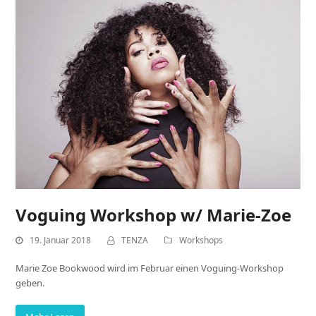
Voguing Workshop w/ Marie-Zoe
19. Januar 2018
TENZA
Workshops
Marie Zoe Bookwood wird im Februar einen Voguing-Workshop
geben.