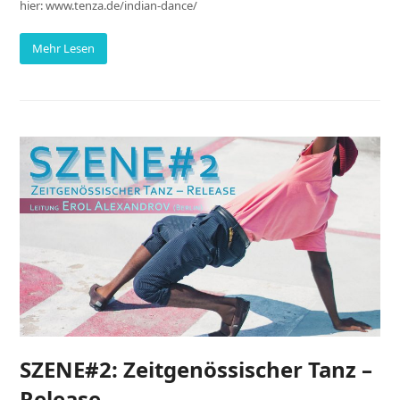
hier: www.tenza.de/indian-dance/
Mehr Lesen
SZENE#2: Zeitgenössischer Tanz –
Release