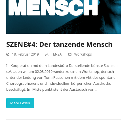
SZENE#4: Der tanzende Mensch
18. Februar 2019
TENZA
Workshops
In Kooperation mit dem Landesbüro Darstellende Künste Sachsen
e.V. laden wir am 02.03.2019 wieder zu einem Workshop, der sich
unter der Leitung von Tomi Paasonen mit dem Akt des spontanen
Choreographierens und individuellem körperlichen Ausdrucks
beschäftigt. Im Mittelpunkt steht der Austausch von…
Mehr Lesen