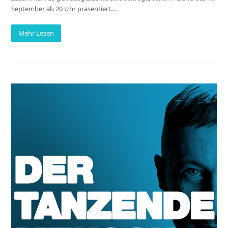
September ab 20 Uhr präsentiert…
Mehr Lesen