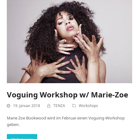
Voguing Workshop w/ Marie-Zoe
19. Januar 2018
TENZA
Workshops
Marie Zoe Bookwood wird im Februar einen Voguing-Workshop
geben.