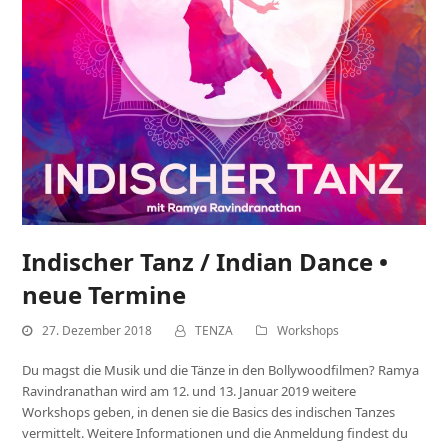
Indischer Tanz / Indian Dance •
neue Termine
27. Dezember 2018
TENZA
Workshops
Du magst die Musik und die Tänze in den Bollywoodfilmen? Ramya
Ravindranathan wird am 12. und 13. Januar 2019 weitere
Workshops geben, in denen sie die Basics des indischen Tanzes
vermittelt. Weitere Informationen und die Anmeldung findest du