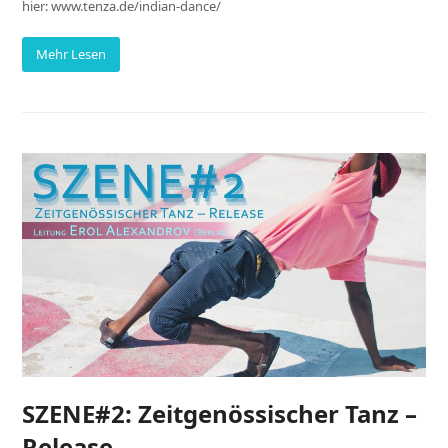
hier: www.tenza.de/indian-dance/
Mehr Lesen
SZENE#2: Zeitgenössischer Tanz –
Release