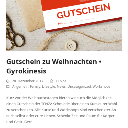
Gutschein zu Weihnachten •
Gyrokinesis
20. Dezember 2017
TENZA
Allgemein
,
Family
,
Lifestyle
,
News
,
Uncategorized
,
Workshops
Kurz vor der Weihnachtstagen bieten wir euch die Möglichkeit
einen Gutschein der TENZA Schmiede über einen Kurs eurer Wahl
zu verschenken. Alle Kurse und Workshops sind verschenkter. An
euch selbst oder eure Lieben. Schenkt Zeit und Raum für Körper
und Geist. Gern…