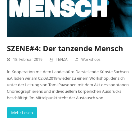
SZENE#4: Der tanzende Mensch
18. Februar 2019
TENZA
Workshops
In Kooperation mit dem Landesbüro Darstellende Künste Sachsen
e.V. laden wir am 02.03.2019 wieder zu einem Workshop, der sich
unter der Leitung von Tomi Paasonen mit dem Akt des spontanen
Choreographierens und individuellem körperlichen Ausdrucks
beschäftigt. Im Mittelpunkt steht der Austausch von…
Mehr Lesen