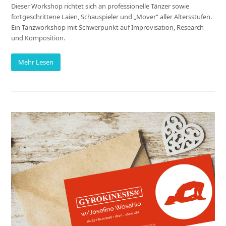
Dieser Workshop richtet sich an professionelle Tänzer sowie
fortgeschrittene Laien, Schauspieler und „Mover“ aller Altersstufen.
Ein Tanzworkshop mit Schwerpunkt auf Improvisation, Research
und Komposition.
Mehr Lesen